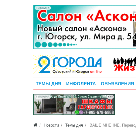
РЕКЛАМА
ТЕМЫ ДНЯ
ИНФОЛЕНТА
ОБЪЯВЛЕНИЯ
РЕКЛАМА
Новости
Темы дня
ВАШЕ МНЕНИЕ. Переводи