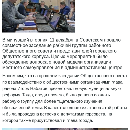
В минувший вторник, 11 декабря, в Советском прошло
совместное заседание рабочей группы районного
Общественного совета и представителей городского
депутатского корпуса. Целью мероприятия было
обсуждение вопроса о новой модели организации
местного самоуправления в административном центре.
Напомним, что на прошлом заседании Общественного совета
по взаимодействию с общественными организациями глава
района Игорь Набатов презентовал новую муниципальную
реформу. Тогда, среди прочего, было решено создать
рабочую группу для более тщательного изучения
обозначенной темы. В качестве одного из этапов этой работы
и была проведена встреча с депутатами горсовета, на
которой также присутствовал и глава города.