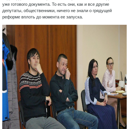
уже готового документа. То есть они, как и все другие
депутаты, общественники, ничего не знали о грядущей
реформе вплоть до момента ее запуска.