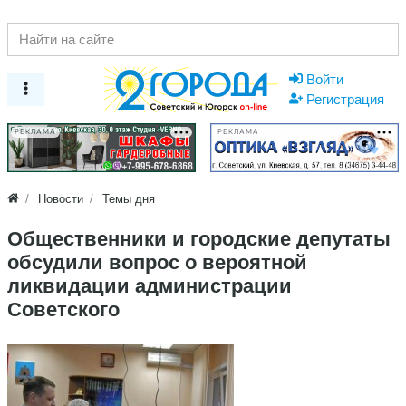
Войти
Регистрация
РЕКЛАМА
РЕКЛАМА
Новости
Темы дня
Общественники и городские депутаты
обсудили вопрос о вероятной
ликвидации администрации
Советского