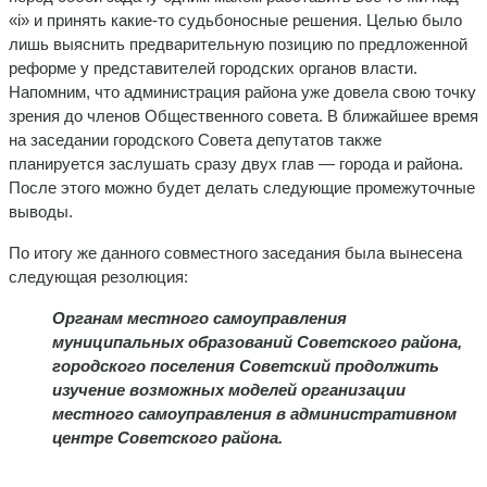
«i» и принять какие-то судьбоносные решения. Целью было
лишь выяснить предварительную позицию по предложенной
реформе у представителей городских органов власти.
Напомним, что администрация района уже довела свою точку
зрения до членов Общественного совета. В ближайшее время
на заседании городского Совета депутатов также
планируется заслушать сразу двух глав — города и района.
После этого можно будет делать следующие промежуточные
выводы.
По итогу же данного совместного заседания была вынесена
следующая резолюция:
Органам местного самоуправления
муниципальных образований Советского района,
городского поселения Советский продолжить
изучение возможных моделей организации
местного самоуправления в административном
центре Советского района.