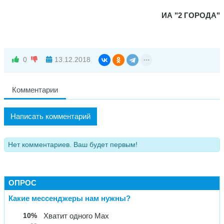
ИА "2 ГОРОДА"
0
13.12.2018
Комментарии
Написать комментарий
Нет комментариев. Ваш будет первым!
ОПРОС
Какие мессенджеры нам нужны?
10%
Хватит одного Max