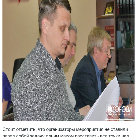
Стоит отметить, что организаторы мероприятия не ставили
перед собой задачу одним махом расставить все точки над