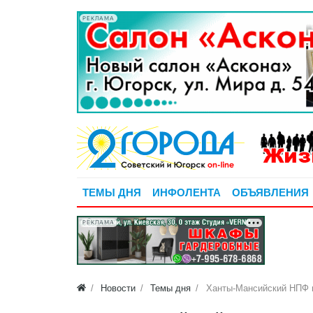
РЕКЛАМА
ТЕМЫ ДНЯ
ИНФОЛЕНТА
ОБЪЯВЛЕНИЯ
РЕКЛАМА
Новости
Темы дня
Ханты-Мансийский НПФ в