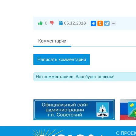
0
05.12.2018
Комментарии
Написать комментарий
Нет комментариев. Ваш будет первым!
О ПРОЕ