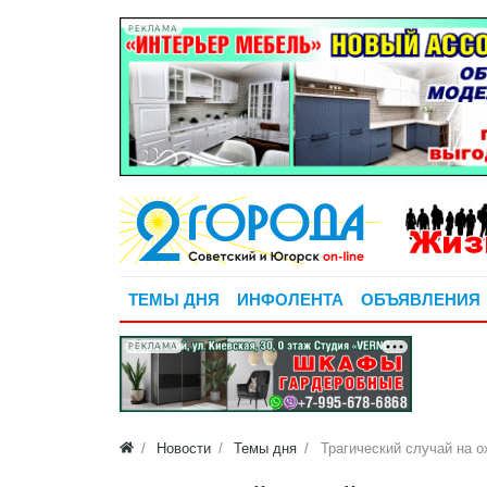
РЕКЛАМА
ТЕМЫ ДНЯ
ИНФОЛЕНТА
ОБЪЯВЛЕНИЯ
РЕКЛАМА
Новости
Темы дня
Трагический случай на о