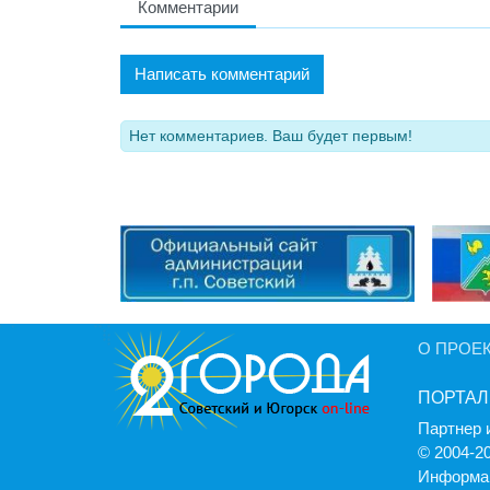
Комментарии
Написать комментарий
Нет комментариев. Ваш будет первым!
О ПРОЕ
ПОРТАЛ
Партнер 
© 2004-2
Информац