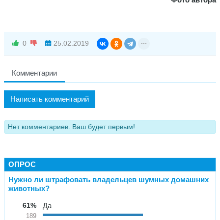
0
25.02.2019
Комментарии
Написать комментарий
Нет комментариев. Ваш будет первым!
ОПРОС
Нужно ли штрафовать владельцев шумных домашних
животных?
61%
Да
189