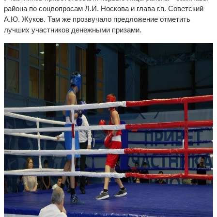
района по соцвопросам Л.И. Носкова и глава г.п. Советский
А.Ю. Жуков. Там же прозвучало предложение отметить
лучших участников денежными призами.