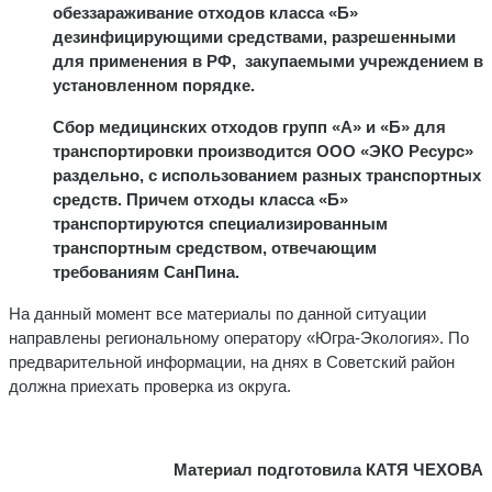
обеззараживание отходов класса «Б»
дезинфицирующими средствами, разрешенными
для применения в РФ, закупаемыми учреждением в
установленном порядке.
Сбор медицинских отходов групп «А» и «Б» для
транспортировки производится ООО «ЭКО Ресурс»
раздельно, с использованием разных транспортных
средств. Причем отходы класса «Б»
транспортируются специализированным
транспортным средством, отвечающим
требованиям СанПина.
На данный момент все материалы по данной ситуации
направлены региональному оператору «Югра-Экология». По
предварительной информации, на днях в Советский район
должна приехать проверка из округа.
Материал подготовила КАТЯ ЧЕХОВА