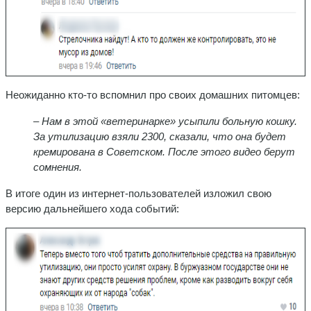
Неожиданно кто-то вспомнил про своих домашних питомцев:
– Нам в этой «ветеринарке» усыпили больную кошку.
За утилизацию взяли 2300, сказали, что она будет
кремирована в Советском. После этого видео берут
сомнения.
В итоге один из интернет-пользователей изложил свою
версию дальнейшего хода событий: