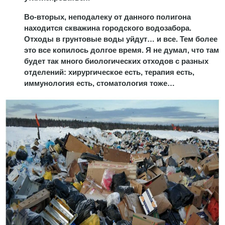
Во-вторых, неподалеку от данного полигона
находится скважина городского водозабора.
Отходы в грунтовые воды уйдут… и все. Тем более
это все копилось долгое время. Я не думал, что там
будет так много биологических отходов с разных
отделений: хирургическое есть, терапия есть,
иммунология есть, стоматология тоже…