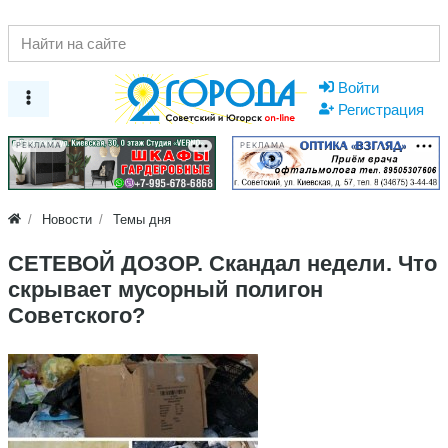
Войти
Регистрация
РЕКЛАМА
РЕКЛАМА
Новости
Темы дня
СЕТЕВОЙ ДОЗОР. Скандал недели. Что
скрывает мусорный полигон
Советского?