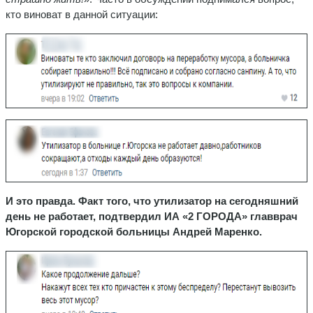
кто виноват в данной ситуации:
И это правда. Факт того, что утилизатор на сегодняшний
день не работает, подтвердил ИА «2 ГОРОДА» главврач
Югорской городской больницы Андрей Маренко.