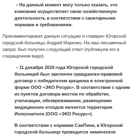
– На данный момент могу только сказать, что
компания осуществляет свою хозяйственную
деятельность в соответствии с санитарными
нормами и требованиями.
Прокомментировал данную ситуацию и главврач Югорской
городской больницы Андрей Маренко. На наш письменный
запрос был получен следующий ответ (публикуем его в
сокращенном виде):
– 11 декабря 2018 года Югорской городской
больницей был заключен гражданско-правовой
договор с победителем аукциона в электронной
форме ООО «ЭКО Ресурс». В соответствии с одним
из пунктов договора местом по обработке,
утилизации, обезвреживанию, размещению
медицинских отходов является территория
Исполнителя (ООО «ЭКО Ресурс»).
В соответствии с нормами СанПина, в Югорской
городской больнице проводится химическое