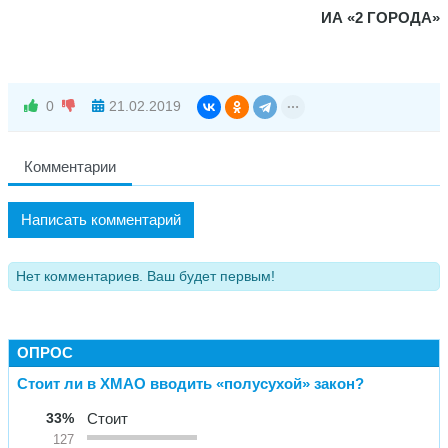
ИА «2 ГОРОДА»
0
21.02.2019
Комментарии
Написать комментарий
Нет комментариев. Ваш будет первым!
ОПРОС
Стоит ли в ХМАО вводить «полусухой» закон?
33%
Стоит
127