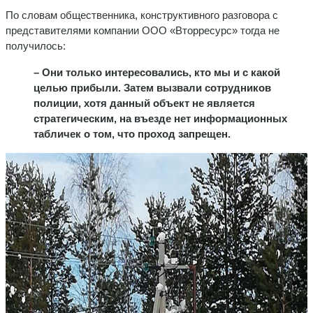
По словам общественника, конструктивного разговора с
представителями компании ООО «Вторресурс» тогда не
получилось:
– Они только интересовались, кто мы и с какой
целью прибыли. Затем вызвали сотрудников
полиции, хотя данный объект не является
стратегическим, на въезде нет информационных
табличек о том, что проход запрещен.