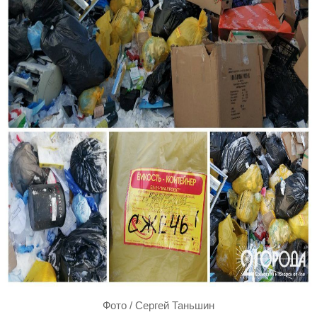
Фото / Сергей Таньшин