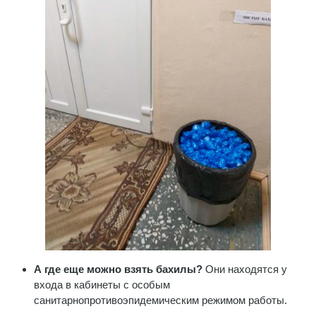
А где еще можно взять бахилы?
Они находятся у
входа в кабинеты с особым
санитарнопротивоэпидемическим режимом работы.