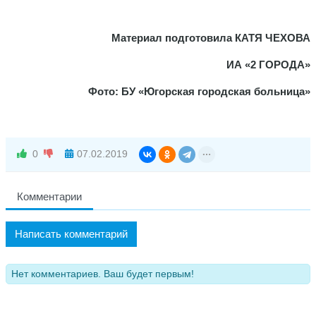
Материал подготовила КАТЯ ЧЕХОВА
ИА «2 ГОРОДА»
Фото: БУ «Югорская городская больница»
0
07.02.2019
Комментарии
Написать комментарий
Нет комментариев. Ваш будет первым!