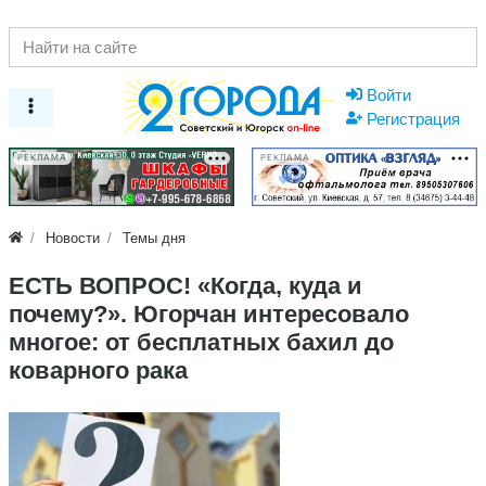
Войти
Регистрация
РЕКЛАМА
РЕКЛАМА
Новости
Темы дня
ЕСТЬ ВОПРОС! «Когда, куда и
почему?». Югорчан интересовало
многое: от бесплатных бахил до
коварного рака