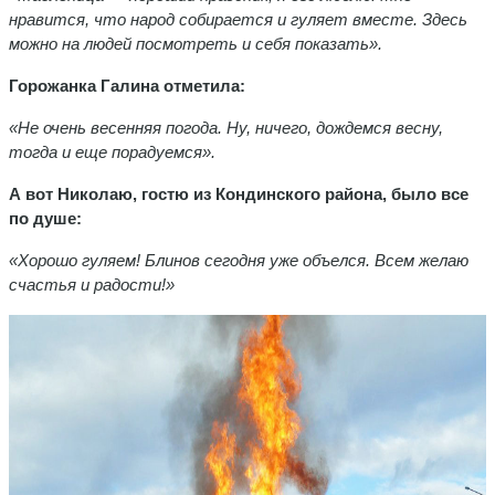
нравится, что народ собирается и гуляет вместе. Здесь
можно на людей посмотреть и себя показать».
Горожанка Галина отметила:
«Не очень весенняя погода. Ну, ничего, дождемся весну,
тогда и еще порадуемся».
А вот Николаю, гостю из Кондинского района, было все
по душе:
«Хорошо гуляем! Блинов сегодня уже объелся. Всем желаю
счастья и радости!»