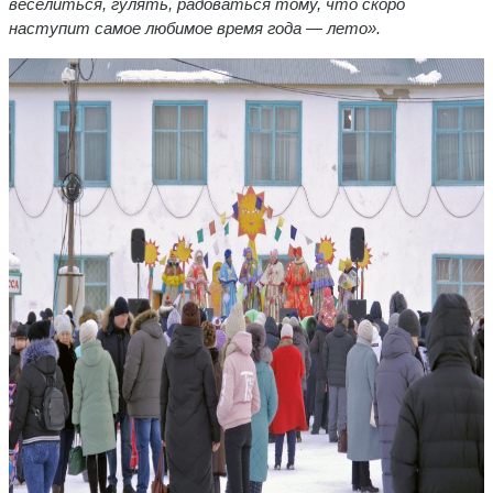
веселиться, гулять, радоваться тому, что скоро
наступит самое любимое время года — лето».