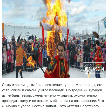
Самым зрелищным было сожжение чучела Масленицы, его
установили в самом центре площади. По традиции, идущей
из глубины веков, сжечь чучело — значит, окончательно
проводить зиму и не оставить ей шанса на возвращение. Что
ж, можно с уверенностью заявить, что жители Советского