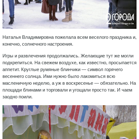
Наталья Владимировна пожелала всем веселого праздника и,
конечно, солнечного настроения.
Игры и развлечения продолжались. Желающие тут же могли
подкрепиться. На свежем воздухе, как известно, просыпается
аппетит. Круглые румяные блинчики — символ горячего
весеннего солнца. Ими нужно было лакомиться всю
масленичную неделю, а уж в воскресенье — обязательно. На
площади блинами и торговали и угощали просто так. И чаем
заодно поили.