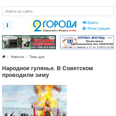
Войти
Регистрация
РЕКЛАМА
РЕКЛАМА
Новости
Темы дня
Народное гулянье. В Советском
проводили зиму