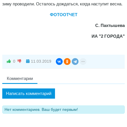
зиму проводили. Осталось дождаться, когда наступит весна.
ФОТООТЧЕТ
С. Пахтышева
ИА "2 ГОРОДА"
0
11.03.2019
Комментарии
Написать комментарий
Нет комментариев. Ваш будет первым!