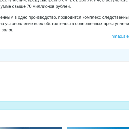
сумме свыше 70 миллионов рублей.
енным в одно производство, проводится комплекс следственны
на установление всех обстоятельств совершенных преступлени
залог.
hmao.sle