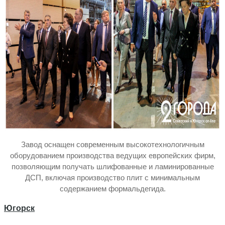
Завод оснащен современным высокотехнологичным
оборудованием производства ведущих европейских фирм,
позволяющим получать шлифованные и ламинированные
ДСП, включая производство плит с минимальным
содержанием формальдегида.
Югорск