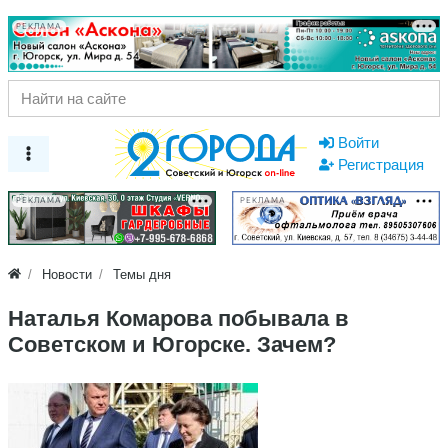
РЕКЛАМА
Войти
Регистрация
РЕКЛАМА
РЕКЛАМА
Новости
Темы дня
Наталья Комарова побывала в
Советском и Югорске. Зачем?