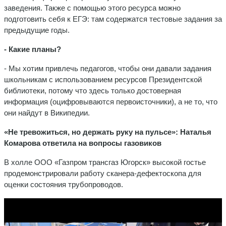
заведения. Также с помощью этого ресурса можно
подготовить себя к ЕГЭ: там содержатся тестовые задания за
предыдущие годы.
- Какие планы?
- Мы хотим привлечь педагогов, чтобы они давали задания
школьникам с использованием ресурсов Президентской
библиотеки, потому что здесь только достоверная
информация (оцифровываются первоисточники), а не то, что
они найдут в Википедии.
«Не тревожиться, но держать руку на пульсе»: Наталья
Комарова ответила на вопросы газовиков
В холле ООО «Газпром трансгаз Югорск» высокой гостье
продемонстрировали работу сканера-дефектоскопа для
оценки состояния трубопроводов.