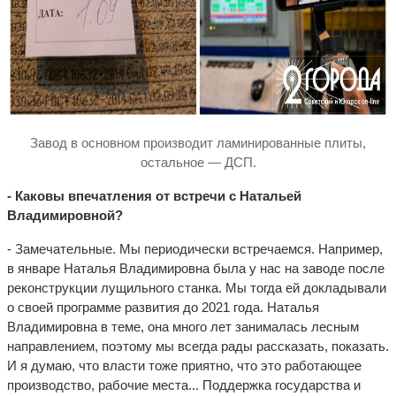
Завод в основном производит ламинированные плиты,
остальное — ДСП.
- Каковы впечатления от встречи с Натальей
Владимировной?
- Замечательные. Мы периодически встречаемся. Например,
в январе Наталья Владимировна была у нас на заводе после
реконструкции лущильного станка. Мы тогда ей докладывали
о своей программе развития до 2021 года. Наталья
Владимировна в теме, она много лет занималась лесным
направлением, поэтому мы всегда рады рассказать, показать.
И я думаю, что власти тоже приятно, что это работающее
производство, рабочие места... Поддержка государства и