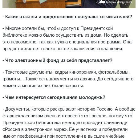
- Какие отзывы и предложения поступают от читателей?
- Многие хотели бы, чтобы доступ к Президентской
библиотеке можно было осуществить из дома. Но сделать
это невозможно, так как нужна специальная программа. Она
предоставляется только после заключения соглашения.
- Что электронный фонд из себя представляет?
- Текстовые документы, кадры кинохроники, фотоальбомы,
грамоты... Также есть документы из архива. До сегодняшнего
момента многие из них были закрыты.
- Чем интересуется сегодняшняя молодежь?
- Документы, которые раскрывают историю Россию. А вообще
старшеклассникам очень интересен этот ресурс, потому что
Президентская библиотека ежегодно проводит олимпиаду
«Россия в электронном мире». Ее участники и победители
имеют преференции при поступлении в высшие учебные