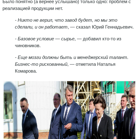
Было понятно (а вернее услышано) только одно: проблем с
реализацией продукции нет.
- Никто не верил, что завод будет, но мы это
сделали, и он работает
, — сказал Юрий Геннадьевич.
- Базовое условие — сырье
, — добавил кто-то из
чиновников.
- Еще мозги должны быть и менеджерский талант.
Бизнес-то рискованный
, — отметила Наталья
Комарова.