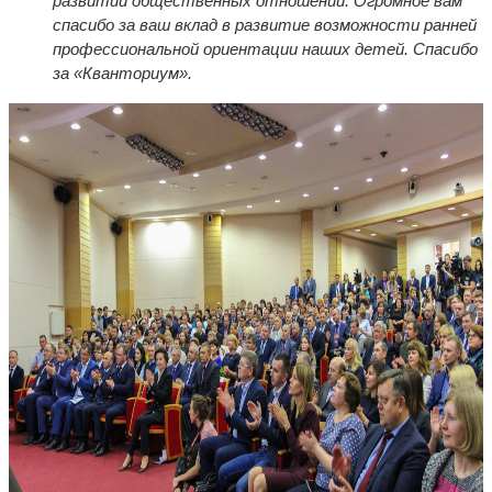
развитии общественных отношений. Огромное вам
спасибо за ваш вклад в развитие возможности ранней
профессиональной ориентации наших детей. Спасибо
за «Кванториум».