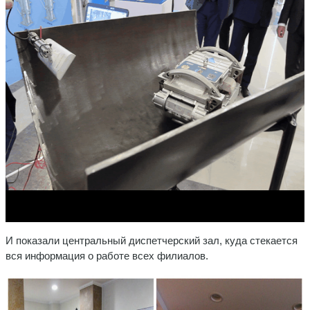
И показали центральный диспетчерский зал, куда стекается
вся информация о работе всех филиалов.