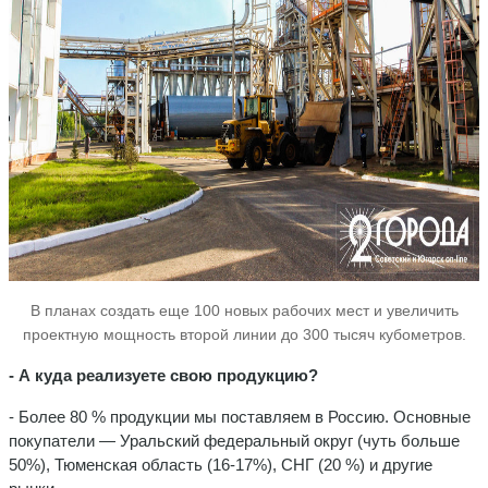
В планах создать еще 100 новых рабочих мест и увеличить
проектную мощность второй линии до 300 тысяч кубометров.
- А куда реализуете свою продукцию?
- Более 80 % продукции мы поставляем в Россию. Основные
покупатели — Уральский федеральный округ (чуть больше
50%), Тюменская область (16-17%), СНГ (20 %) и другие