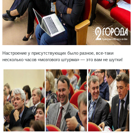
Настроение у присутствующих было разное, все-таки
несколько часов «мозгового штурма» — это вам не шутки!