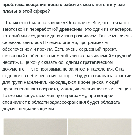
проблема создания новых рабочих мест. Есть ли у вас
планы в этой сфере?
- Только что были на заводе «Югра-плит». Все, что связано с
заготовкой и переработкой древесины, это один из кластеров,
который мы создали и динамично развиваем. Также мы очень
серьезно занялись IT-технологиями, программным
обеспечением и прочим. Есть очень серьезный проект,
связанный с обеспечением добычи так называемой «трудной
нефти». Еще хочу сказать об одном стратегическом
документе — это программа по занятости населения. Она
содержит в себе решения, которые будут создавать гарантии
для групп населения, находящихся в зоне риска: людей
предпенсионного возраста, молодых специалистов и женщин.
Также мы запускаем мощную программу, при которой
специалист в области здравоохранения будет обладать
двумя специализациями.