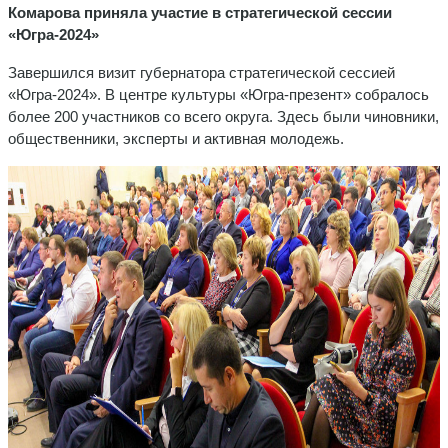
Комарова приняла участие в стратегической сессии
«Югра-2024»
Завершился визит губернатора стратегической сессией
«Югра-2024». В центре культуры «Югра-презент» собралось
более 200 участников со всего округа. Здесь были чиновники,
общественники, эксперты и активная молодежь.