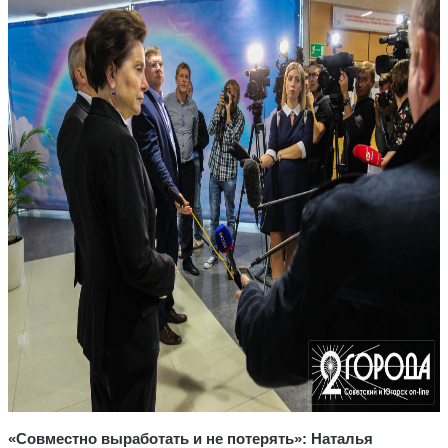
«Совместно выработать и не потерять»: Наталья