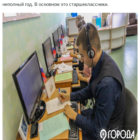
неполный год. В основном это старшеклассники.