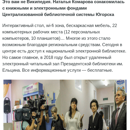
Это вам не Википедия. Наталья Комарова ознакомилась
с книжными и электронными фондами
Централизованной библиотечной системы Югорска
Интерактивный стол, wi-fi зона, бескаркасная мебель, 22
компьютерных рабочих места (12 персональных
компьютеров, 10 планшетов)… Многое из этого стало
возможным благодаря региональным средствам. Сегодня в
центре есть доступ к национальной электронной библиотеке.
Но самое главное, в 2018 году был открыт удаленный
электронный читальный зал Президентской библиотеки им.
Ельцина. Все информационные услуги — бесплатные.