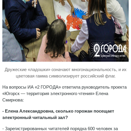
Дружеские «ладошки» означают многонациональность, и их
цветовая гамма символизирует российский флаг.
На вопросы ИА «2 ГОРОДА» ответила руководитель проекта
«Югорск — территория электронного чтения» Елена
Смирнова:
- Елена Александровна, сколько горожан посещает
электронный читальный зал?
- Зарегистрированных читателей порядка 600 человек за