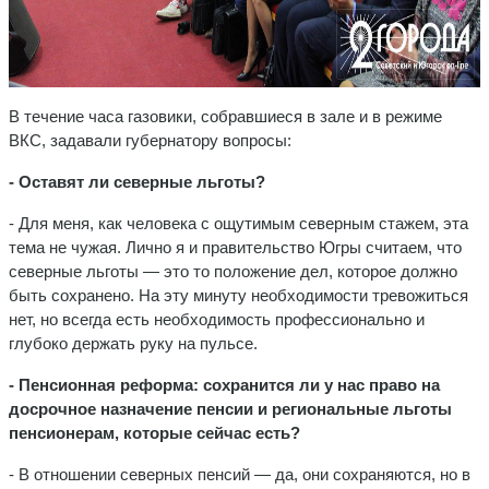
В течение часа газовики, собравшиеся в зале и в режиме
ВКС, задавали губернатору вопросы:
- Оставят ли северные льготы?
- Для меня, как человека с ощутимым северным стажем, эта
тема не чужая. Лично я и правительство Югры считаем, что
северные льготы — это то положение дел, которое должно
быть сохранено. На эту минуту необходимости тревожиться
нет, но всегда есть необходимость профессионально и
глубоко держать руку на пульсе.
- Пенсионная реформа: сохранится ли у нас право на
досрочное назначение пенсии и региональные льготы
пенсионерам, которые сейчас есть?
- В отношении северных пенсий — да, они сохраняются, но в