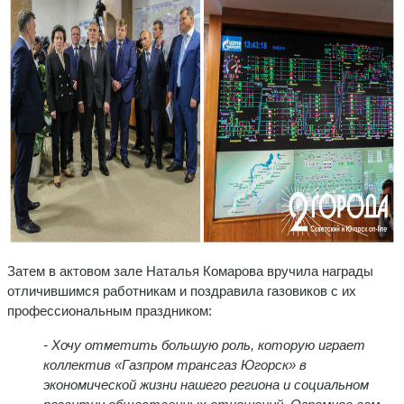
Затем в актовом зале Наталья Комарова вручила награды
отличившимся работникам и поздравила газовиков с их
профессиональным праздником:
- Хочу отметить большую роль, которую играет
коллектив «Газпром трансгаз Югорск» в
экономической жизни нашего региона и социальном