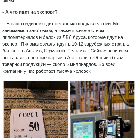
рынки.
- А что идет на экспорт?
- В наш холдинг входит несколько подразделений. Мы
занимаемся заготовкой, а также производством
пиломатериалов и балок из ЛВЛ бруса, которые идут на
экспорт. Пиломатериалы идут в 10-12 зарубежных стран, а
балки — в Англию, Германию, Бельгию... Сейчас начинаем
поставлять пробные партии в Австралию. Общий объем
товарной продукции — около 5 миллиардов. Во всей
компании у нас работает тысяча человек.