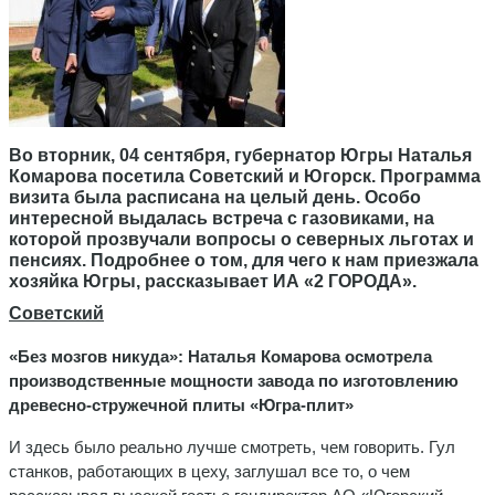
Во вторник, 04 сентября, губернатор Югры Наталья
Комарова посетила Советский и Югорск. Программа
визита была расписана на целый день. Особо
интересной выдалась встреча с газовиками, на
которой прозвучали вопросы о северных льготах и
пенсиях. Подробнее о том, для чего к нам приезжала
хозяйка Югры, рассказывает ИА «2 ГОРОДА».
Советский
«Без мозгов никуда»: Наталья Комарова осмотрела
производственные мощности завода по изготовлению
древесно-стружечной плиты «Югра-плит»
И здесь было реально лучше смотреть, чем говорить. Гул
станков, работающих в цеху, заглушал все то, о чем