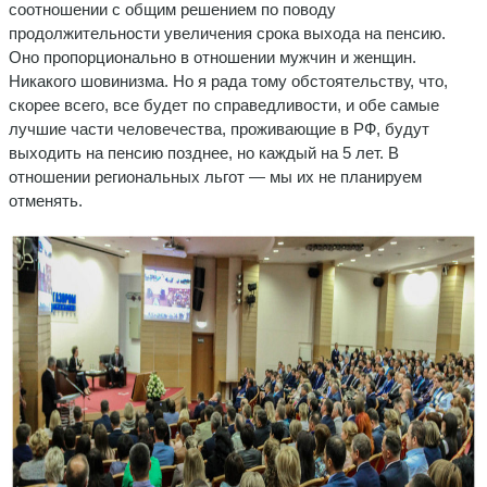
соотношении с общим решением по поводу
продолжительности увеличения срока выхода на пенсию.
Оно пропорционально в отношении мужчин и женщин.
Никакого шовинизма. Но я рада тому обстоятельству, что,
скорее всего, все будет по справедливости, и обе самые
лучшие части человечества, проживающие в РФ, будут
выходить на пенсию позднее, но каждый на 5 лет. В
отношении региональных льгот — мы их не планируем
отменять.