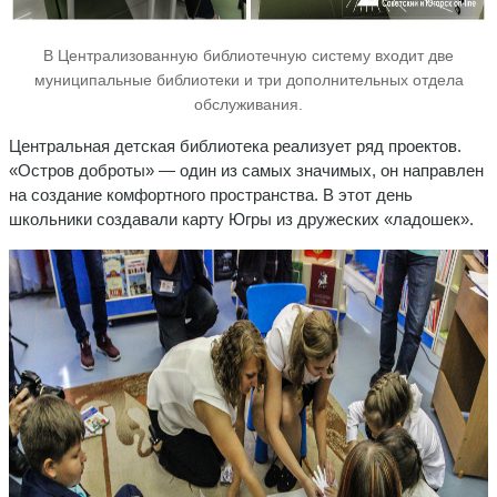
В Централизованную библиотечную систему входит две
муниципальные библиотеки и три дополнительных отдела
обслуживания.
Центральная детская библиотека реализует ряд проектов.
«Остров доброты» — один из самых значимых, он направлен
на создание комфортного пространства. В этот день
школьники создавали карту Югры из дружеских «ладошек».