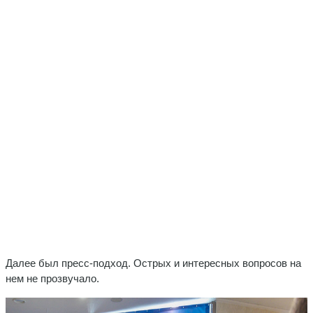
Далее был пресс-подход. Острых и интересных вопросов на
нем не прозвучало.