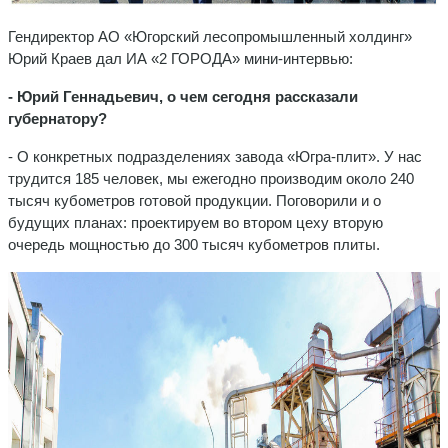
Гендиректор АО «Югорский лесопромышленный холдинг»
Юрий Краев дал ИА «2 ГОРОДА» мини-интервью:
- Юрий Геннадьевич, о чем сегодня рассказали
губернатору?
- О конкретных подразделениях завода «Югра-плит». У нас
трудится 185 человек, мы ежегодно производим около 240
тысяч кубометров готовой продукции. Поговорили и о
будущих планах: проектируем во втором цеху вторую
очередь мощностью до 300 тысяч кубометров плиты.