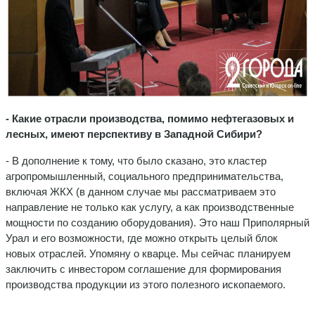
- Какие отрасли производства, помимо нефтегазовых и
лесных, имеют перспективу в Западной Сибири?
- В дополнение к тому, что было сказано, это кластер
агропромышленный, социального предпринимательства,
включая ЖКХ (в данном случае мы рассматриваем это
направление не только как услугу, а как производственные
мощности по созданию оборудования). Это наш Приполярный
Урал и его возможности, где можно открыть целый блок
новых отраслей. Упомяну о кварце. Мы сейчас планируем
заключить с инвестором соглашение для формирования
производства продукции из этого полезного ископаемого.