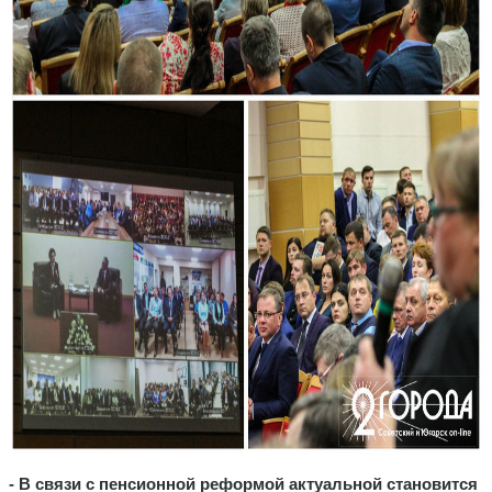
- В связи с пенсионной реформой актуальной становится