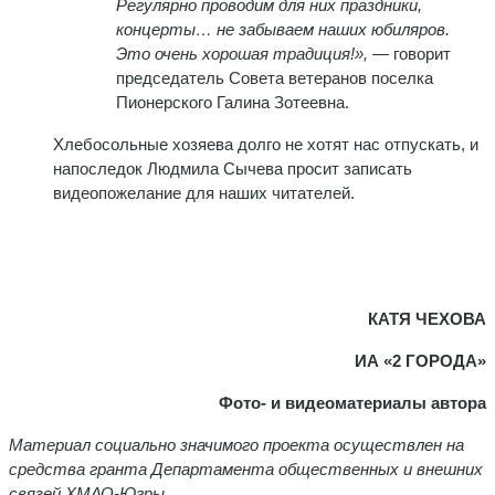
Регулярно проводим для них праздники,
концерты… не забываем наших юбиляров.
Это очень хорошая традиция!»,
— говорит
председатель Совета ветеранов поселка
Пионерского Галина Зотеевна.
Хлебосольные хозяева долго не хотят нас отпускать, и
напоследок Людмила Сычева просит записать
видеопожелание для наших читателей.
КАТЯ ЧЕХОВА
ИА «2 ГОРОДА»
Фото- и видеоматериалы автора
Материал социально значимого проекта осуществлен на
средства гранта Департамента общественных и внешних
связей ХМАО-Югры.