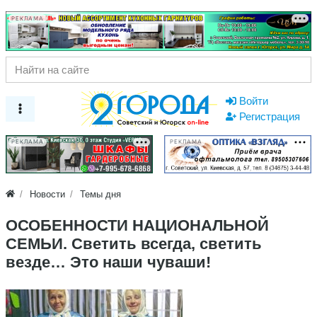
РЕКЛАМА
Войти
Регистрация
РЕКЛАМА
РЕКЛАМА
Новости
Темы дня
ОСОБЕННОСТИ НАЦИОНАЛЬНОЙ
СЕМЬИ. Светить всегда, светить
везде… Это наши чуваши!