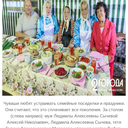
Чуваши любят устраивать семейные посиделки и праздники.
Они считают, что это сплачивает все поколения. За столом
(слева направо): муж Людмилы Алексеевны Сычевой
Алексей Николаевич, Людмила Алексеевна Сычева, тетя