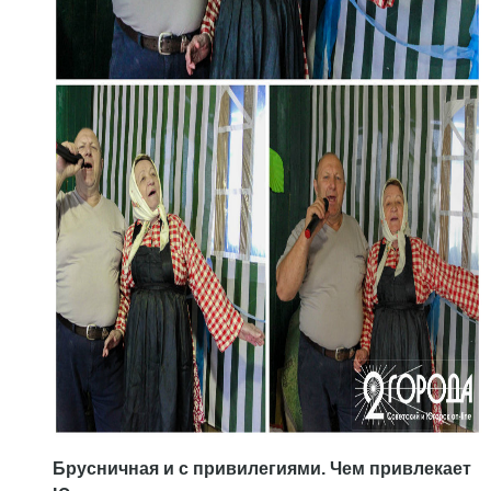
Брусничная и с привилегиями. Чем привлекает