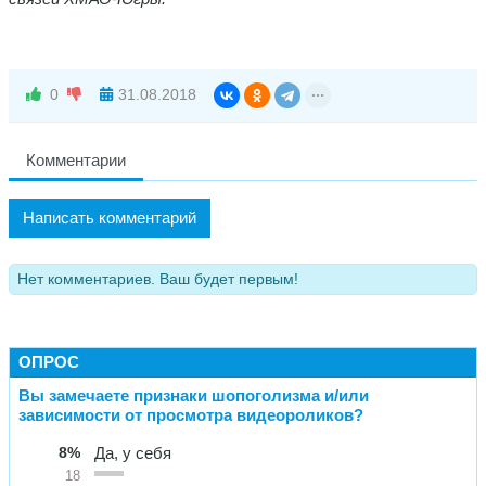
0
31.08.2018
Комментарии
Написать комментарий
Нет комментариев. Ваш будет первым!
ОПРОС
Вы замечаете признаки шопоголизма и/или
зависимости от просмотра видеороликов?
8%
Да, у себя
18