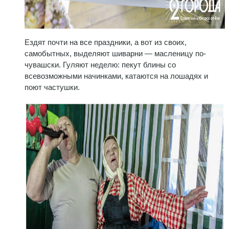
Ездят почти на все праздники, а вот из своих,
самобытных, выделяют шиварни — масленицу по-
чувашски. Гуляют неделю: пекут блины со
всевозможными начинками, катаются на лошадях и
поют частушки.