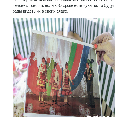
человек. Говорят, если в Югорске есть чуваши, то будут
рады видеть их в своих рядах.