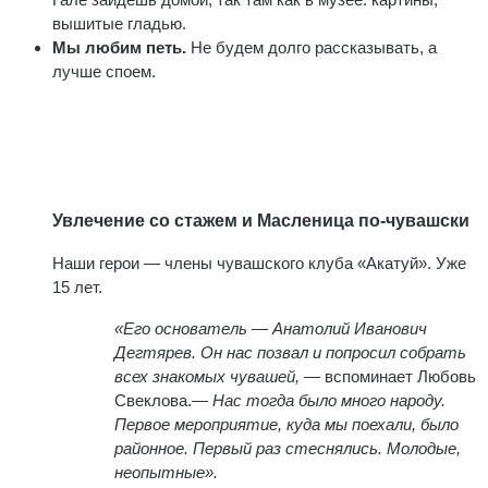
вышитые гладью.
Мы любим петь.
Не будем долго рассказывать, а
лучше споем.
Увлечение со стажем и Масленица по-чувашски
Наши герои — члены чувашского клуба «Акатуй». Уже
15 лет.
«Его основатель — Анатолий Иванович
Дегтярев. Он нас позвал и попросил собрать
всех знакомых чувашей,
— вспоминает Любовь
Свеклова.—
Нас тогда было много народу.
Первое мероприятие, куда мы поехали, было
районное. Первый раз стеснялись. Молодые,
неопытные».