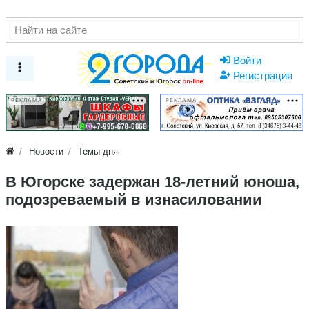
Войти
Регистрация
РЕКЛАМА
РЕКЛАМА
Новости
Темы дня
В Югорске задержан 18-летний юноша,
подозреваемый в изнасиловании