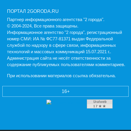
ПОРТАЛ 2GORODA.RU
Партнер информационного агентства "2 города".
© 2004-2024, Все права защищены.
Информационное агентство "2 города", регистрационный
номер СМИ: ИА № ФС77-81371 выдан Федеральной
службой по надзору в сфере связи, информационных
технологий и массовых коммуникаций 15.07.2021 г..
Администрация cайта не несёт ответственности за
содержание публикуемых пользователями комментариев.
При использовании материалов ссылка обязательна.
16+