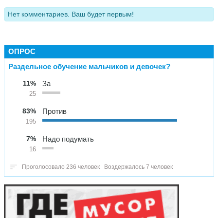
Нет комментариев. Ваш будет первым!
ОПРОС
Раздельное обучение мальчиков и девочек?
11%
За
25
83%
Против
195
7%
Надо подумать
16
Проголосовало 236 человек
Воздержалось 7 человек