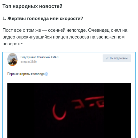
Топ народных новостей
1. Жертвы гололеда или скорости?
Пост все о том же — осенней непогоде. Очевидец снял на
видео опрокинувшийся прицеп лесовоза на заснеженном
повороте: