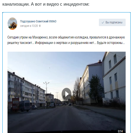
канализации. А вот и видео с инцидентом: