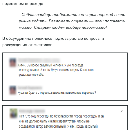
подземном переходе:
- Сейчас вообще проблематично через переход возле
рынка ходить. Разломали ступени — ноги поломать
можно. Старым людям вообще невозможно!
В обсуждениях появились подковыристые вопросы и
рассуждения от скептиков: