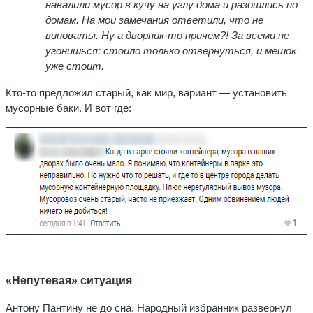
навалили мусор в кучу на углу дома и разошлись по
домам. На мои замечания ответили, что не
виноваты. Ну а дворник-то причем?! За всеми не
угонишься: стоило только отвернуться, и мешок
уже стоит.
Кто-то предложил старый, как мир, вариант — установить
мусорные баки. И вот где:
«Непутевая» ситуация
Антону Пантину не до сна. Народный избранник развернул