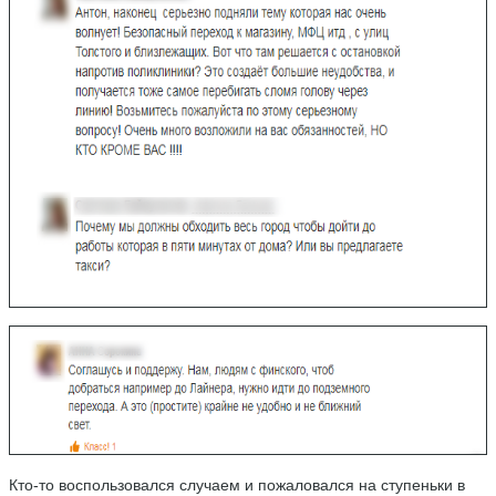
Кто-то воспользовался случаем и пожаловался на ступеньки в