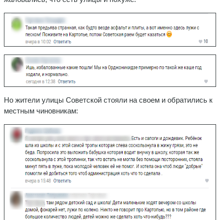
Но жители улицы Советской стояли на своем и обратились к
местным чиновникам: