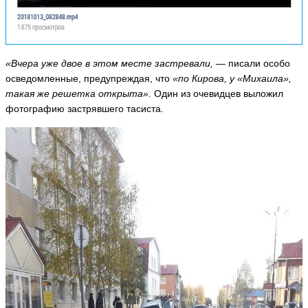
«Вчера уже двое в этом месте застревали,
— писали особо
осведомленные, предупреждая, что
«по Кирова, у «Михаила»,
такая же решетка открыта».
Один из очевидцев выложил
фотографию застрявшего тасиста.