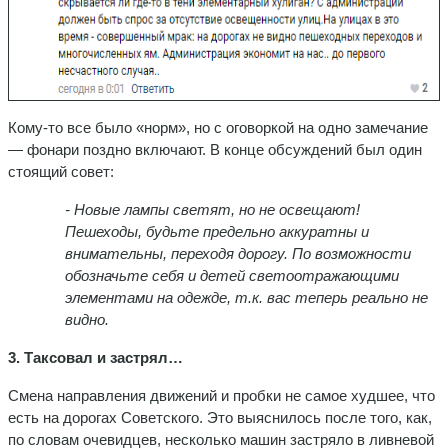
Кому-то все было «норм», но с оговоркой на одно замечание
— фонари поздно включают. В конце обсуждений был один
стоящий совет:
- Новые лампы светят, но не освещают!
Пешеходы, будьте предельно аккуратны и
внимательны, переходя дорогу. По возможности
обозначьте себя и детей светоотражающими
элементами на одежде, т.к. вас теперь реально не
видно.
3. Таксовал и застрял…
Смена направления движений и пробки не самое худшее, что
есть на дорогах Советского. Это выяснилось после того, как,
по словам очевидцев, несколько машин застряло в ливневой