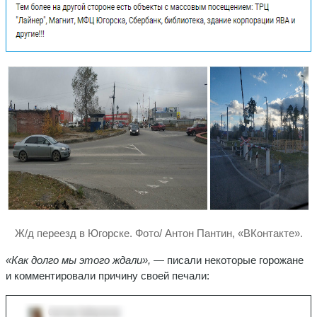
Ж/д переезд в Югорске. Фото/ Антон Пантин, «ВКонтакте».
«Как долго мы этого ждали»,
— писали некоторые горожане
и комментировали причину своей печали: