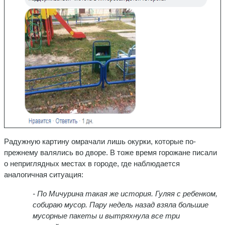
Радужную картину омрачали лишь окурки, которые по-
прежнему валялись во дворе. В тоже время горожане писали
о неприглядных местах в городе, где наблюдается
аналогичная ситуация:
- По Мичурина такая же история. Гуляя с ребенком,
собираю мусор. Пару недель назад взяла большие
мусорные пакеты и вытряхнула все три