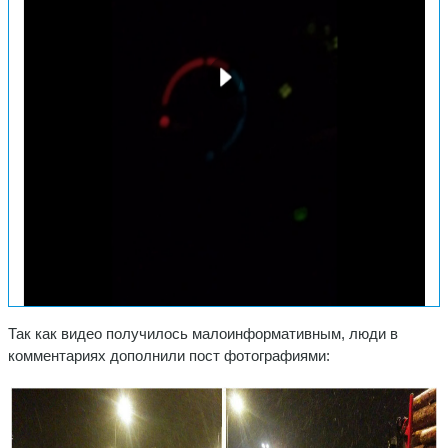
Так как видео получилось малоинформативным, люди в
комментариях дополнили пост фотографиями: