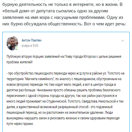
бурную деятельность не только в интернете, но в жизни. В
«белый дом» от депутата сыпались одно за другим
заявления на имя мэра с насущными проблемами. Одну из
них бурно обсуждала общественность. Вот о чем идет речь: