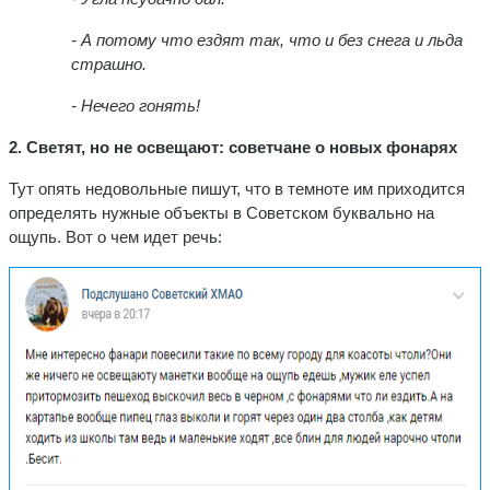
- А потому что ездят так, что и без снега и льда
страшно.
- Нечего гонять!
2. Светят, но не освещают: советчане о новых фонарях
Тут опять недовольные пишут, что в темноте им приходится
определять нужные объекты в Советском буквально на
ощупь. Вот о чем идет речь: