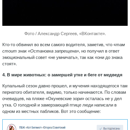
Фото / Александр Сергеев, «ВКонтакте».
Кто-то обвинил во всем самого водителя, заметив, что «
там
стоит знак «Остановка запрещена»
, но получил в ответ
эмоциональный совет «не умничать», так как «они до знака
стоят».
4. В мире животных: о замершей утке и беге от медведя
Купальный сезон давно прошел, и мучения находящегося там
пернатого обитателя, видимо, только начинаются. По словам
очевидцев, на пляже «Окуневские зори» осталась не у дел
утка. О голодной и замерзающей птице люди написали в
одном из местных пабликов. Вот это сообщение: