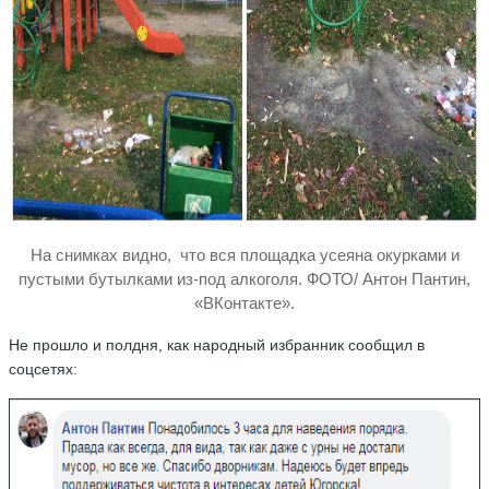
На снимках видно, что вся площадка усеяна окурками и
пустыми бутылками из-под алкоголя. ФОТО/ Антон Пантин,
«ВКонтакте».
Не прошло и полдня, как народный избранник сообщил в
соцсетях: