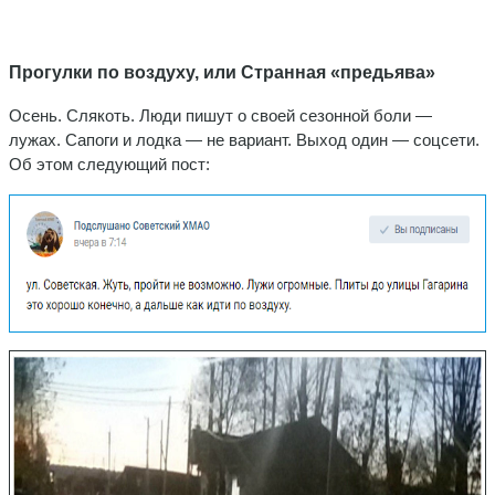
Прогулки по воздуху, или Странная «предьява»
Осень. Слякоть. Люди пишут о своей сезонной боли —
лужах. Сапоги и лодка — не вариант. Выход один — соцсети.
Об этом следующий пост: