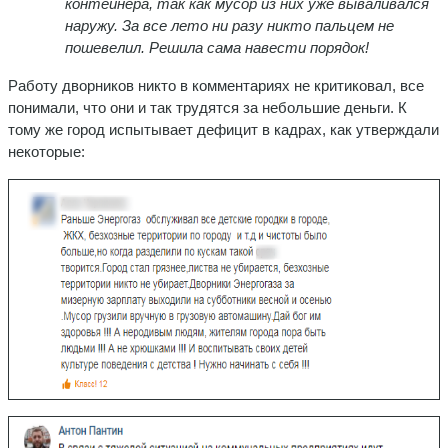
контейнера, так как мусор из них уже вываливался
наружу. За все лето ни разу никто пальцем не
пошевелил. Решила сама навести порядок!
Работу дворников никто в комментариях не критиковал, все
понимали, что они и так трудятся за небольшие деньги. К
тому же город испытывает дефицит в кадрах, как утверждали
некоторые: