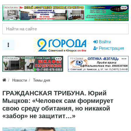
РЕКЛАМА
Войти
Регистрация
РЕКЛАМА
РЕКЛАМА
Новости
Темы дня
ГРАЖДАНСКАЯ ТРИБУНА. Юрий
Мыцков: «Человек сам формирует
свою среду обитания, но никакой
«забор» не защитит…»