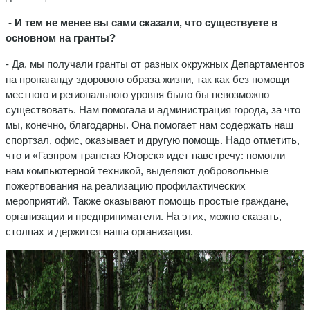
- И тем не менее вы сами сказали, что существуете в
основном на гранты?
- Да, мы получали гранты от разных окружных Департаментов
на пропаганду здорового образа жизни, так как без помощи
местного и регионального уровня было бы невозможно
существовать. Нам помогала и администрация города, за что
мы, конечно, благодарны. Она помогает нам содержать наш
спортзал, офис, оказывает и другую помощь. Надо отметить,
что и «Газпром трансгаз Югорск» идет навстречу: помогли
нам компьютерной техникой, выделяют добровольные
пожертвования на реализацию профилактических
мероприятий. Также оказывают помощь простые граждане,
организации и предприниматели. На этих, можно сказать,
столпах и держится наша организация.