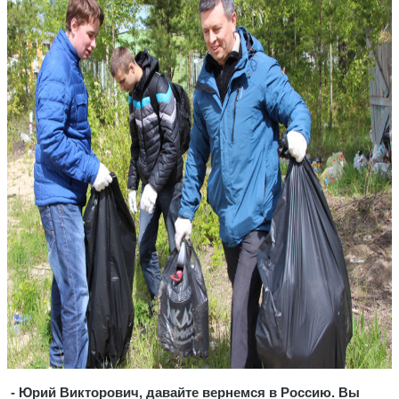
- Юрий Викторович, давайте вернемся в Россию. Вы