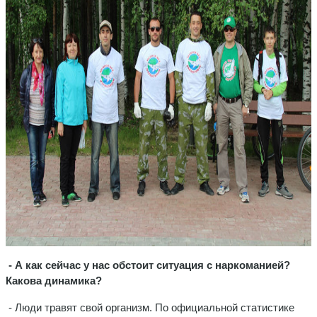
- А как сейчас у нас обстоит ситуация с наркоманией?
Какова динамика?
- Люди травят свой организм. По официальной статистике