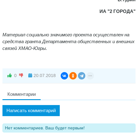
ИА "2 ГОРОДА"
Материал социально значимого проекта осуществлен на
средства гранта Департамента общественных и внешних
связей ХМАО-Югры.
0
20.07.2018
Комментарии
Написать комментарий
Нет комментариев. Ваш будет первым!