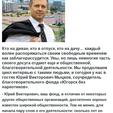
Кто на диван, кто в отпуск, кто на дачу… каждый
волен распоряжаться своим свободным временем
как заблагорассудится. Увы, но лишь немногие часть
своего досуга отдают еще и общественной,
благотворительной деятельности. Мы продолжаем
цикл интервью с такими людьми, и сегодня у нас в
гостях Юрий Викторович Мыцков, соучредитель
благотворительного фонда «Югорск без
наркотиков».
- Юрий Викторович, ваш фонд, в отличие от некоторых
других общественных организаций, достаточно хорошо
известен широкой общественности. Тем не менее, для
начала пару слов о его деятельности: сколько лет он