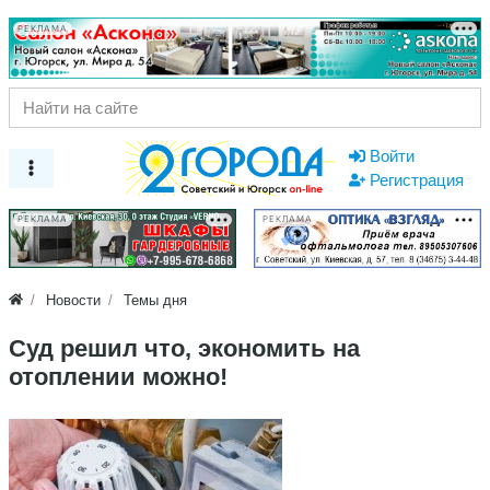
РЕКЛАМА
Войти
Регистрация
РЕКЛАМА
РЕКЛАМА
Новости
Темы дня
Суд решил что, экономить на
отоплении можно!