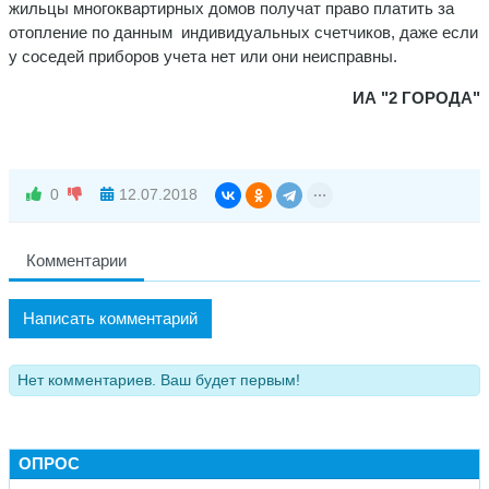
жильцы многоквартирных домов получат право платить за
отопление по данным индивидуальных счетчиков, даже если
у соседей приборов учета нет или они неисправны.
ИА "2 ГОРОДА"
0
12.07.2018
Комментарии
Написать комментарий
Нет комментариев. Ваш будет первым!
ОПРОС