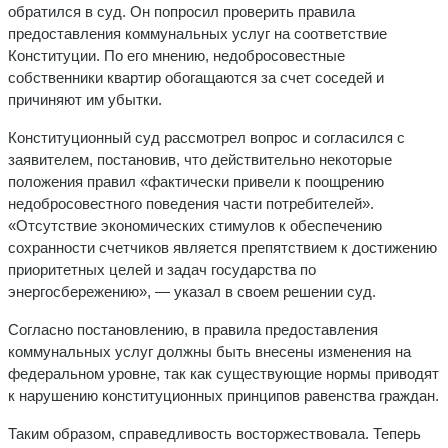
обратился в суд. Он попросил проверить правила
предоставления коммунальных услуг на соответствие
Конституции. По его мнению, недобросовестные
собственники квартир обогащаются за счет соседей и
причиняют им убытки.
Конституционный суд рассмотрел вопрос и согласился с
заявителем, постановив, что действительно некоторые
положения правил «фактически привели к поощрению
недобросовестного поведения части потребителей».
«Отсутствие экономических стимулов к обеспечению
сохранности счетчиков является препятствием к достижению
приоритетных целей и задач государства по
энергосбережению», — указал в своем решении суд.
Согласно постановлению, в правила предоставления
коммунальных услуг должны быть внесены изменения на
федеральном уровне, так как существующие нормы приводят
к нарушению конституционных принципов равенства граждан.
Таким образом, справедливость восторжествовала. Теперь