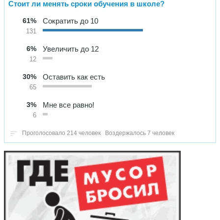
Стоит ли менять сроки обучения в школе?
61%
Сократить до 10
131
6%
Увеличить до 12
12
30%
Оставить как есть
65
3%
Мне все равно!
6
Проголосовало 214 человек
Воздержалось 7 человек