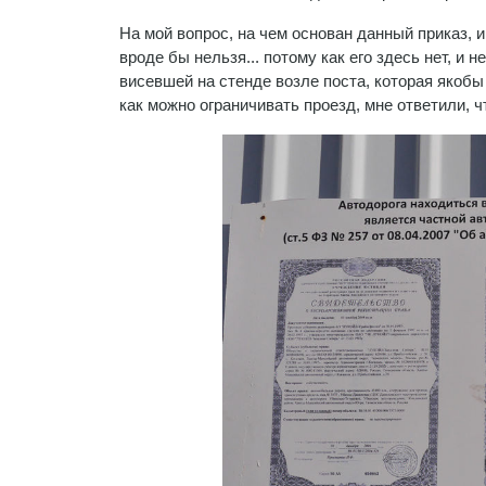
На мой вопрос, на чем основан данный приказ, и
вроде бы нельзя... потому как его здесь нет, и 
висевшей на стенде возле поста, которая якобы
как можно ограничивать проезд, мне ответили, ч