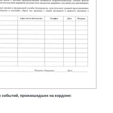
цы событий, произошедших на кордоне: