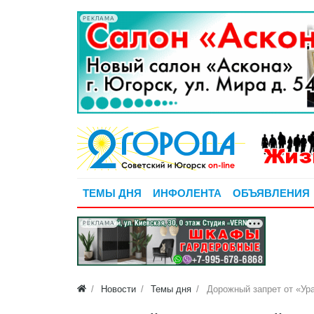
РЕКЛАМА
ТЕМЫ ДНЯ
ИНФОЛЕНТА
ОБЪЯВЛЕНИЯ
РЕКЛАМА
Новости
Темы дня
Дорожный запрет от «Ура