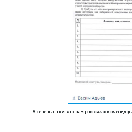
А теперь о том, что нам рассказали очевид