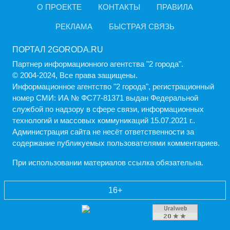
О ПРОЕКТЕ
КОНТАКТЫ
ПРАВИЛА
РЕКЛАМА
БЫСТРАЯ СВЯЗЬ
ПОРТАЛ 2GORODA.RU
Партнер информационного агентства "2 города".
© 2004-2024, Все права защищены.
Информационное агентство "2 города", регистрационный
номер СМИ: ИА № ФС77-81371 выдан Федеральной
службой по надзору в сфере связи, информационных
технологий и массовых коммуникаций 15.07.2021 г..
Администрация cайта не несёт ответственности за
содержание публикуемых пользователями комментариев.
При использовании материалов ссылка обязательна.
16+