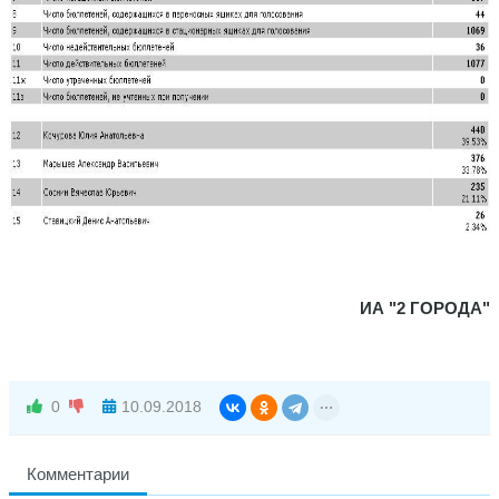
ИА "2 ГОРОДА"
0
10.09.2018
Комментарии