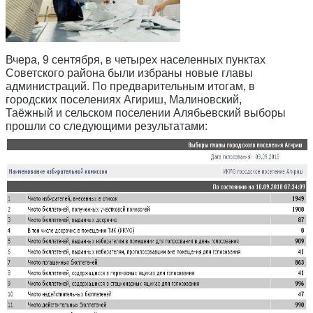
Вчера, 9 сентября, в четырех населенных пунктах
Советского района были избраны новые главы
администраций. По предварительным итогам, в
городских поселениях Агириш, Малиновский,
Таёжный и сельском поселении Алябьевский выборы
прошли со следующими результатами: