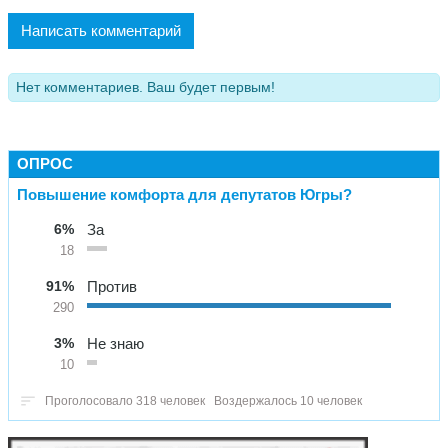
Написать комментарий
Нет комментариев. Ваш будет первым!
ОПРОС
Повышение комфорта для депутатов Югры?
6%
За
18
91%
Против
290
3%
Не знаю
10
Проголосовало 318 человек
Воздержалось 10 человек