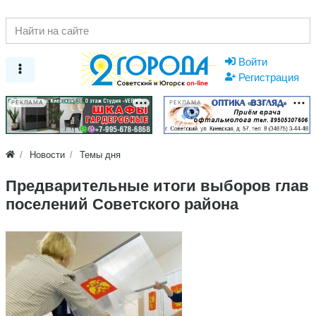
Войти
Регистрация
РЕКЛАМА
РЕКЛАМА
Новости
Темы дня
Предварительные итоги выборов глав
поселений Советского района