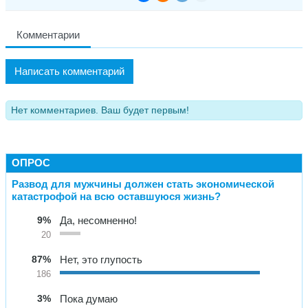
Комментарии
Написать комментарий
Нет комментариев. Ваш будет первым!
ОПРОС
Развод для мужчины должен стать экономической
катастрофой на всю оставшуюся жизнь?
9%
Да, несомненно!
20
87%
Нет, это глупость
186
3%
Пока думаю