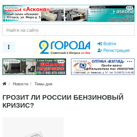
РЕКЛАМА
Войти
Регистрация
РЕКЛАМА
РЕКЛАМА
Новости
Темы дня
ГРОЗИТ ЛИ РОССИИ БЕНЗИНОВЫЙ
КРИЗИС?