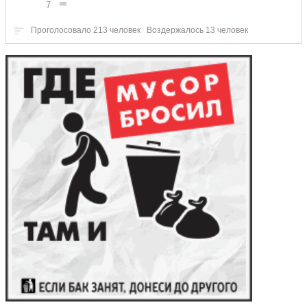
7
Проголосовало 213 человек
Воздержалось 13 человек