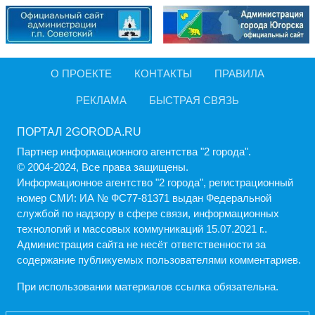
О ПРОЕКТЕ
КОНТАКТЫ
ПРАВИЛА
РЕКЛАМА
БЫСТРАЯ СВЯЗЬ
ПОРТАЛ 2GORODA.RU
Партнер информационного агентства "2 города".
© 2004-2024, Все права защищены.
Информационное агентство "2 города", регистрационный
номер СМИ: ИА № ФС77-81371 выдан Федеральной
службой по надзору в сфере связи, информационных
технологий и массовых коммуникаций 15.07.2021 г..
Администрация cайта не несёт ответственности за
содержание публикуемых пользователями комментариев.
При использовании материалов ссылка обязательна.