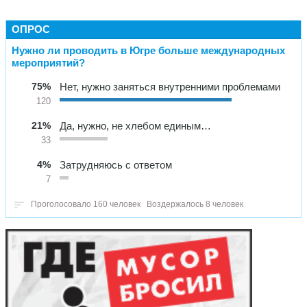
ОПРОС
Нужно ли проводить в Югре больше международных
мероприятий?
75%
Нет, нужно заняться внутренними проблемами
120
21%
Да, нужно, не хлебом единым…
33
4%
Затрудняюсь с ответом
7
Проголосовало 160 человек
Воздержалось 8 человек