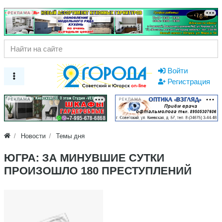
РЕКЛАМА
Войти
Регистрация
РЕКЛАМА
РЕКЛАМА
Новости
Темы дня
ЮГРА: ЗА МИНУВШИЕ СУТКИ
ПРОИЗОШЛО 180 ПРЕСТУПЛЕНИЙ