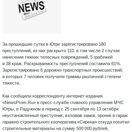
За прошедшие сутки в Югре зарегистрировано 180
преступлений, из них раскрыто 110, в том числе 2 случая
нанесения тяжких телесных повреждений, 5 грабежей
и 38 краж. Раскрываемость преступлений составила 61%.
Зарегистрировано 6 дорожно-транспортных происшествий,
в которых 7 человек получили травмы различной степени
тяжести.
Как сообщили корреспонденту интернет-издания
«NewsProm.Ru» в пресс-службе главного управления МЧС
Югры, в Радужном в период с 25 сентября по 13 октября
неустановленный преступник, взломав замок, проник в гараж
гаражно-строительного кооператива «Сирена» откуда похитил
строительные материалы на сумму 500 000 рублей,