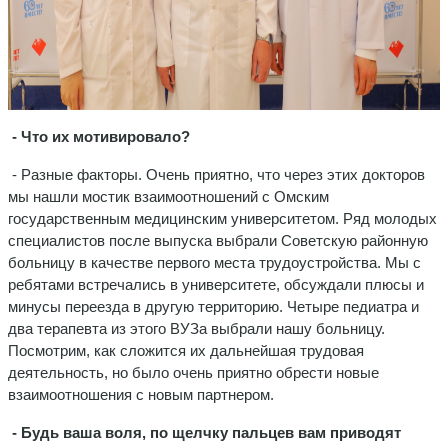
- Что их мотивировало?
- Разные факторы. Очень приятно, что через этих докторов
мы нашли мостик взаимоотношений с Омским
государственным медицинским университетом. Ряд молодых
специалистов после выпуска выбрали Советскую районную
больницу в качестве первого места трудоустройства. Мы с
ребятами встречались в университете, обсуждали плюсы и
минусы переезда в другую территорию. Четыре педиатра и
два терапевта из этого ВУЗа выбрали нашу больницу.
Посмотрим, как сложится их дальнейшая трудовая
деятельность, но было очень приятно обрести новые
взаимоотношения с новым партнером.
- Будь ваша воля, по щелчку пальцев вам приводят