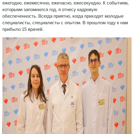
ежегодно, ежемесячно, ежечасно, ежесекундно. К событиям,
которыми запомнился год, я отнесу кадровую
обеспеченность. Всегда приятно, когда приходят молодые
специалисты, специалисты с опытом. В прошлом году к нам
прибыло 15 врачей.