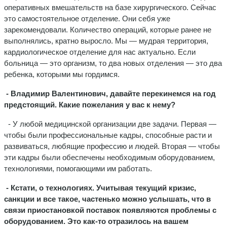
оперативных вмешательств на базе хирургического. Сейчас
это самостоятельное отделение. Они себя уже
зарекомендовали. Количество операций, которые ранее не
выполнялись, кратно выросло. Мы — мудрая территория,
кардиологическое отделение для нас актуально. Если
больница — это организм, то два новых отделения — это два
ребенка, которыми мы гордимся.
- Владимир Валентинович, давайте перекинемся на год
предстоящий. Какие пожелания у вас к нему?
- У любой медицинской организации две задачи. Первая —
чтобы были профессиональные кадры, способные расти и
развиваться, любящие профессию и людей. Вторая — чтобы
эти кадры были обеспечены необходимым оборудованием,
технологиями, помогающими им работать.
- Кстати, о технологиях. Учитывая текущий кризис,
санкции и все такое, частенько можно услышать, что в
связи приостановкой поставок появляются проблемы с
оборудованием. Это как-то отразилось на вашем