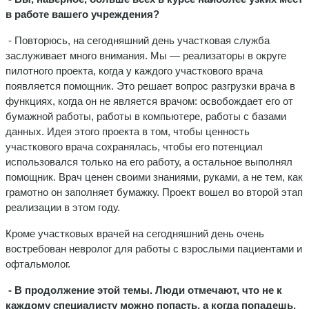
в работе вашего учреждения?
- Повторюсь, на сегодняшний день участковая служба
заслуживает много внимания. Мы — реализаторы в округе
пилотного проекта, когда у каждого участкового врача
появляется помощник. Это решает вопрос разгрузки врача в
функциях, когда он не является врачом: освобождает его от
бумажной работы, работы в компьютере, работы с базами
данных. Идея этого проекта в том, чтобы ценность
участкового врача сохранялась, чтобы его потенциал
использовался только на его работу, а остальное выполнял
помощник. Врач ценен своими знаниями, руками, а не тем, как
грамотно он заполняет бумажку. Проект вошел во второй этап
реализации в этом году.
Кроме участковых врачей на сегодняшний день очень
востребован невролог для работы с взрослыми пациентами и
офтальмолог.
- В продолжение этой темы. Люди отмечают, что не к
каждому специалисту можно попасть, а когда попадешь,