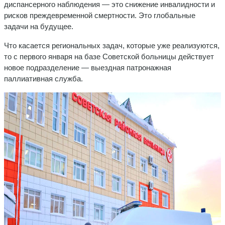
диспансерного наблюдения — это снижение инвалидности и
рисков преждевременной смертности. Это глобальные
задачи на будущее.
Что касается региональных задач, которые уже реализуются,
то с первого января на базе Советской больницы действует
новое подразделение — выездная патронажная
паллиативная служба.