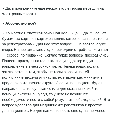
- Да, в поликлинике еще несколько лет назад перешли на
электронные карты.
- Абсолютно все?
- Конкретно Советская районная больница — да. У нас нет
бумажных карт, нет картохранилищ, которые раньше стояли
за регистраторами. Для нас этот вопрос — не завтра, а уже
вчера. На первом этапе люди приходили с требованием карт
— скорее, по привычке. Сейчас такие вопросы прекратились.
Пациент приходит на госпитализацию, доктор видит
направление в электронной карте. Теперь наша задача
заключается в том, чтобы не только врачи нашей
поликлиники видели эти карты, но и врачи как минимум в
пределах автономного округа. И если наш пациент будет
направлен на консультацию или для оказания какой-то
помощи, скажем, в Сургут, то у него не возникнет
необходимости нести с собой результаты обследований. Это
вопрос удобства для медицинских работников и простоты
для пациентов. Но для пациентов есть еще одна, не менее