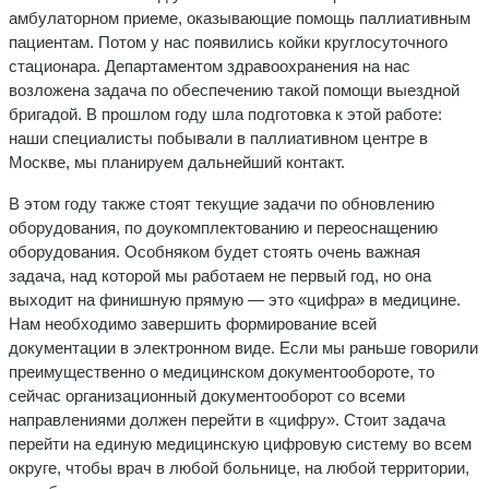
амбулаторном приеме, оказывающие помощь паллиативным
пациентам. Потом у нас появились койки круглосуточного
стационара. Департаментом здравоохранения на нас
возложена задача по обеспечению такой помощи выездной
бригадой. В прошлом году шла подготовка к этой работе:
наши специалисты побывали в паллиативном центре в
Москве, мы планируем дальнейший контакт.
В этом году также стоят текущие задачи по обновлению
оборудования, по доукомплектованию и переоснащению
оборудования. Особняком будет стоять очень важная
задача, над которой мы работаем не первый год, но она
выходит на финишную прямую — это «цифра» в медицине.
Нам необходимо завершить формирование всей
документации в электронном виде. Если мы раньше говорили
преимущественно о медицинском документообороте, то
сейчас организационный документооборот со всеми
направлениями должен перейти в «цифру». Стоит задача
перейти на единую медицинскую цифровую систему во всем
округе, чтобы врач в любой больнице, на любой территории,