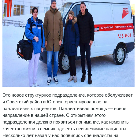
Это новое структурное подразделение, которое обслуживает
и Советский район и Югорск, ориентированное на
паллиативных пациентов. Паллиативная помощь — новое
направление в нашей стране. С открытием этого
подразделения должно появиться понимание, как изменить
качество жизни в семьях, где есть неизлечимые пациенты.
Несколько лет назад у нас появились специалисты на