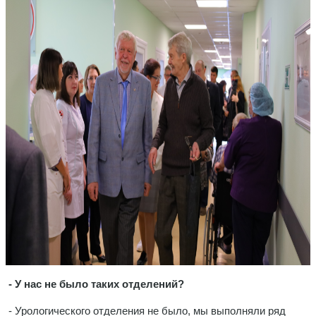
- У нас не было таких отделений?
- Урологического отделения не было, мы выполняли ряд