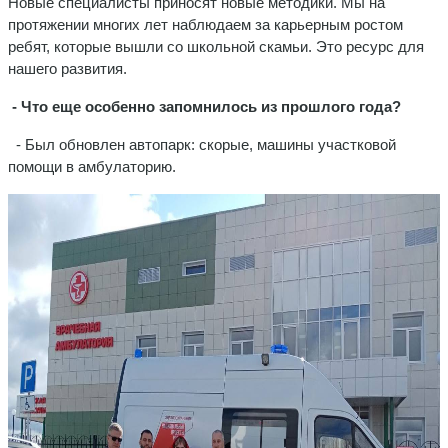
Новые специалисты приносят новые методики. Мы на
протяжении многих лет наблюдаем за карьерным ростом
ребят, которые вышли со школьной скамьи. Это ресурс для
нашего развития.
- Что еще особенно запомнилось из прошлого года?
- Был обновлен автопарк: скорые, машины участковой
помощи в амбулаторию.