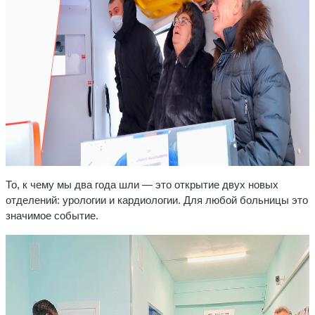
То, к чему мы два года шли — это открытие двух новых
отделений: урологии и кардиологии. Для любой больницы это
значимое событие.