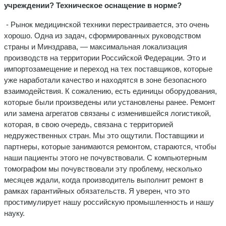
учреждении? Техническое оснащение в норме?
- Рынок медицинской техники перестраивается, это очень
хорошо. Одна из задач, сформированных руководством
страны и Минздрава, — максимальная локализация
производств на территории Российской Федерации. Это и
импортозамещение и переход на тех поставщиков, которые
уже наработали качество и находятся в зоне безопасного
взаимодействия. К сожалению, есть единицы оборудования,
которые были произведены или установлены ранее. Ремонт
или замена агрегатов связаны с изменившейся логистикой,
которая, в свою очередь, связана с территорией
недружественных стран. Мы это ощутили. Поставщики и
партнеры, которые занимаются ремонтом, стараются, чтобы
наши пациенты этого не почувствовали. С компьютерным
томографом мы почувствовали эту проблему, несколько
месяцев ждали, когда производитель выполнит ремонт в
рамках гарантийных обязательств. Я уверен, что это
простимулирует нашу российскую промышленность и нашу
науку.