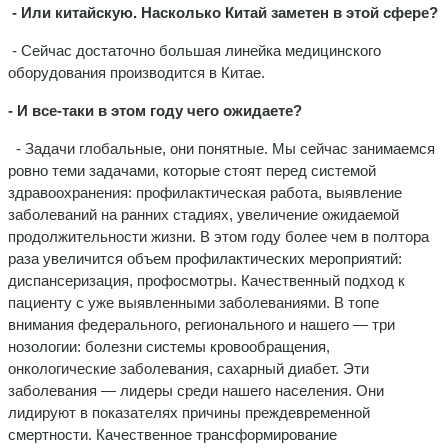
- Или китайскую. Насколько Китай заметен в этой сфере?
- Сейчас достаточно большая линейка медицинского
оборудования производится в Китае.
- И все-таки в этом году чего ожидаете?
- Задачи глобальные, они понятные. Мы сейчас занимаемся
ровно теми задачами, которые стоят перед системой
здравоохранения: профилактическая работа, выявление
заболеваний на ранних стадиях, увеличение ожидаемой
продолжительности жизни. В этом году более чем в полтора
раза увеличится объем профилактических мероприятий:
диспансеризация, профосмотры. Качественный подход к
пациенту с уже выявленными заболеваниями. В топе
внимания федерального, регионального и нашего — три
нозологии: болезни системы кровообращения,
онкологические заболевания, сахарный диабет. Эти
заболевания — лидеры среди нашего населения. Они
лидируют в показателях причины преждевременной
смертности. Качественное трансформирование