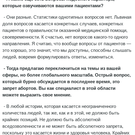
которые озвучиваются вашими пациентами?
- Они разные. Статистики однотипных вопросов нет. Львиная
доля вопросов касается конкретных случаев, конкретных
пациентов о правильности оказанной медицинской помощи,
своевременности. К счастью, нет вопросов какого-то одного
направления. Я считаю, что вообще вопросы от пациентов —
это хорошо, это значит, что мы доступны, способны слышать
людей, вовремя формулировать ответы, измениться.
- Тогда предлагаю переключиться на темы из вашей
сферы, но более глобального масштаба. Острый вопрос,
который бурно обсуждается в последнее время, это
запрет абортов. Вы как специалист в этой области
можете выразить свое мнение.
- В любой истории, которая касается неограниченного
количества людей, так же, как и в этой, не должно быть
крайних позиций. Не должно быть абсолютной
вседозволенности и не может быть абсолютного запрета,
поскольку это касается жизни и здоровья человека. Крайних