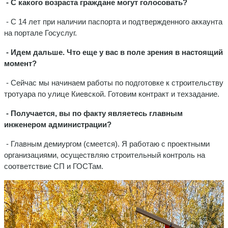
- С какого возраста граждане могут голосовать?
- С 14 лет при наличии паспорта и подтвержденного аккаунта
на портале Госуслуг.
- Идем дальше. Что еще у вас в поле зрения в настоящий
момент?
- Сейчас мы начинаем работы по подготовке к строительству
тротуара по улице Киевской. Готовим контракт и техзадание.
- Получается, вы по факту являетесь главным
инженером администрации?
- Главным демиургом (смеется). Я работаю с проектными
организациями, осуществляю строительный контроль на
соответствие СП и ГОСТам.