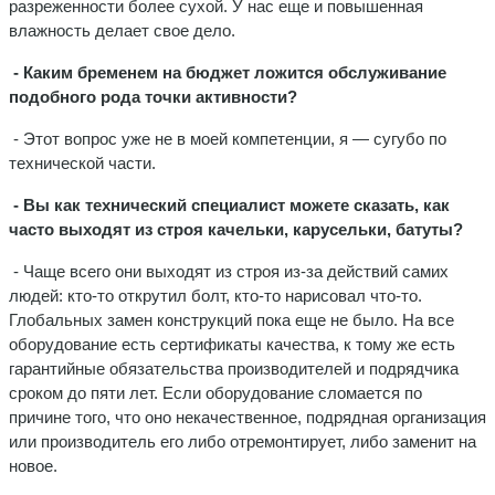
разреженности более сухой. У нас еще и повышенная
влажность делает свое дело.
- Каким бременем на бюджет ложится обслуживание
подобного рода точки активности?
- Этот вопрос уже не в моей компетенции, я — сугубо по
технической части.
- Вы как технический специалист можете сказать, как
часто выходят из строя качельки, карусельки, батуты?
- Чаще всего они выходят из строя из-за действий самих
людей: кто-то открутил болт, кто-то нарисовал что-то.
Глобальных замен конструкций пока еще не было. На все
оборудование есть сертификаты качества, к тому же есть
гарантийные обязательства производителей и подрядчика
сроком до пяти лет. Если оборудование сломается по
причине того, что оно некачественное, подрядная организация
или производитель его либо отремонтирует, либо заменит на
новое.