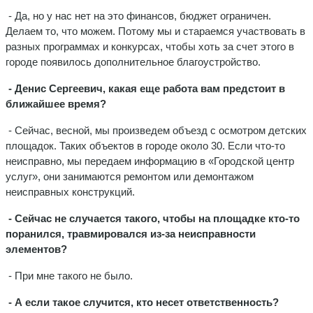
- Да, но у нас нет на это финансов, бюджет ограничен.
Делаем то, что можем. Потому мы и стараемся участвовать в
разных программах и конкурсах, чтобы хоть за счет этого в
городе появилось дополнительное благоустройство.
- Денис Сергеевич, какая еще работа вам предстоит в
ближайшее время?
- Сейчас, весной, мы произведем объезд с осмотром детских
площадок. Таких объектов в городе около 30. Если что-то
неисправно, мы передаем информацию в «Городской центр
услуг», они занимаются ремонтом или демонтажом
неисправных конструкций.
- Сейчас не случается такого, чтобы на площадке кто-то
поранился, травмировался из-за неисправности
элементов?
- При мне такого не было.
- А если такое случится, кто несет ответственность?