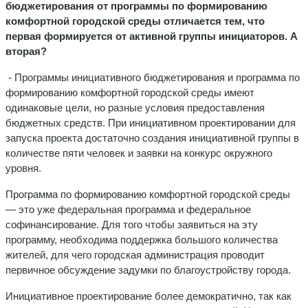
бюджетирования от программы по формированию
комфортной городской среды отличается тем, что
первая формируется от активной группы инициаторов. А
вторая?
- Программы инициативного бюджетирования и программа по
формированию комфортной городской среды имеют
одинаковые цели, но разные условия предоставления
бюджетных средств. При инициативном проектировании для
запуска проекта достаточно создания инициативной группы в
количестве пяти человек и заявки на конкурс окружного
уровня.
Программа по формированию комфортной городской среды
— это уже федеральная программа и федеральное
софинансирование. Для того чтобы заявиться на эту
программу, необходима поддержка большого количества
жителей, для чего городская администрация проводит
первичное обсуждение задумки по благоустройству города.
Инициативное проектирование более демократично, так как