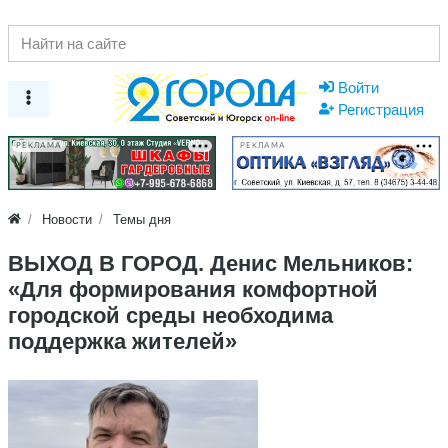
Войти
Регистрация
РЕКЛАМА
РЕКЛАМА
Новости
Темы дня
ВЫХОД В ГОРОД. Денис Мельников:
«Для формирования комфортной
городской среды необходима
поддержка жителей»