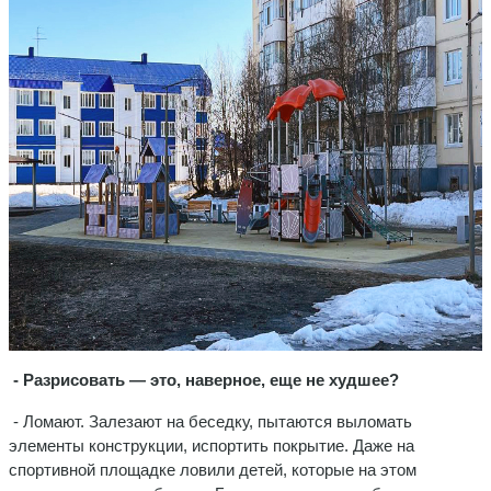
- Разрисовать — это, наверное, еще не худшее?
- Ломают. Залезают на беседку, пытаются выломать
элементы конструкции, испортить покрытие. Даже на
спортивной площадке ловили детей, которые на этом