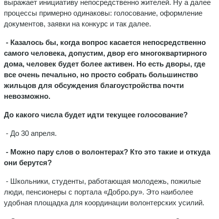
выражает инициативу непосредственно жителей. Ну а далее
процессы примерно одинаковы: голосование, оформление
документов, заявки на конкурс и так далее.
- Казалось бы, когда вопрос касается непосредственно
самого человека, допустим, двор его многоквартирного
дома, человек будет более активен. Но есть дворы, где
все очень печально, но просто собрать большинство
жильцов для обсуждения благоустройства почти
невозможно.
До какого числа будет идти текущее голосование?
- До 30 апреля.
- Можно пару слов о волонтерах? Кто это такие и откуда
они берутся?
- Школьники, студенты, работающая молодежь, пожилые
люди, пенсионеры с портала «Добро.ру». Это наиболее
удобная площадка для координации волонтерских усилий.