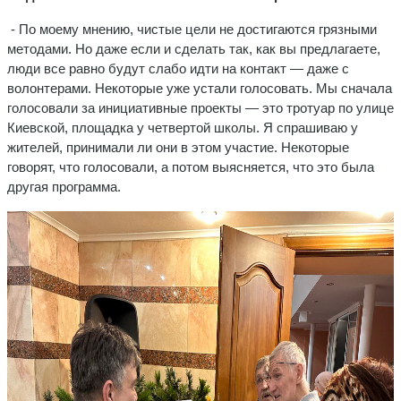
- По моему мнению, чистые цели не достигаются грязными
методами. Но даже если и сделать так, как вы предлагаете,
люди все равно будут слабо идти на контакт — даже с
волонтерами. Некоторые уже устали голосовать. Мы сначала
голосовали за инициативные проекты — это тротуар по улице
Киевской, площадка у четвертой школы. Я спрашиваю у
жителей, принимали ли они в этом участие. Некоторые
говорят, что голосовали, а потом выясняется, что это была
другая программа.