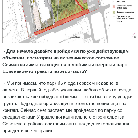
- Для начала давайте пройдемся по уже действующим
объектам, посмотрим на их техническое состояние.
Сейчас из зимы выходит наш любимый озерный парк.
Есть какие-то тревоги по этой части?
- Мы понимаем, что парк был сдан совсем недавно, в
августе. В первый год обслуживания любого объекта всегда
возникают какие-нибудь проблемы — хотя бы в силу усадки
грунта. Подрядная организация в этом отношении идет на
контакт. Сейчас снег растает, мы пройдемся по парку со
специалистами Управления капитального строительства
Советского района, составим акты, подрядная организация
приедет и все исправит.