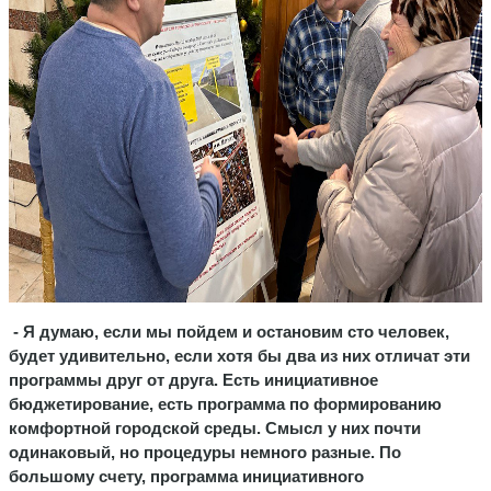
- Я думаю, если мы пойдем и остановим сто человек,
будет удивительно, если хотя бы два из них отличат эти
программы друг от друга. Есть инициативное
бюджетирование, есть программа по формированию
комфортной городской среды. Смысл у них почти
одинаковый, но процедуры немного разные. По
большому счету, программа инициативного