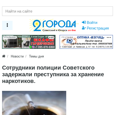
Войти
Регистрация
РЕКЛАМА
РЕКЛАМА
Новости
Темы дня
Сотрудники полиции Советского
задержали преступника за хранение
наркотиков.