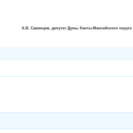
А.В. Савинцев, депутат Думы Ханты-Мансийского округа