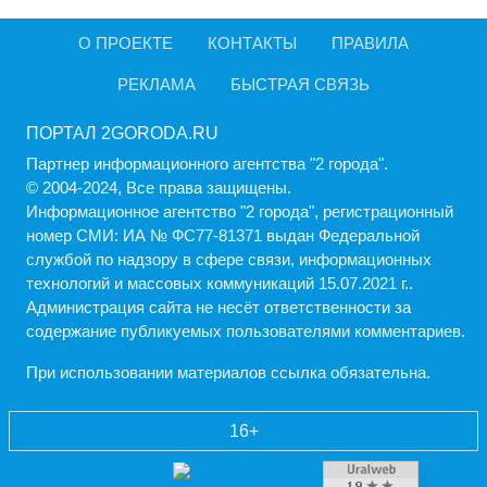
О ПРОЕКТЕ
КОНТАКТЫ
ПРАВИЛА
РЕКЛАМА
БЫСТРАЯ СВЯЗЬ
ПОРТАЛ 2GORODA.RU
Партнер информационного агентства "2 города".
© 2004-2024, Все права защищены.
Информационное агентство "2 города", регистрационный
номер СМИ: ИА № ФС77-81371 выдан Федеральной
службой по надзору в сфере связи, информационных
технологий и массовых коммуникаций 15.07.2021 г..
Администрация cайта не несёт ответственности за
содержание публикуемых пользователями комментариев.
При использовании материалов ссылка обязательна.
16+