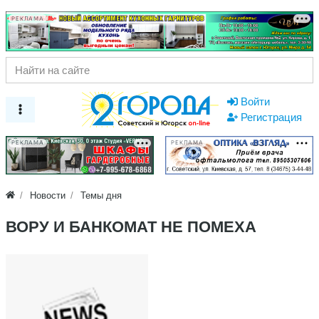
РЕКЛАМА
Войти
Регистрация
РЕКЛАМА
РЕКЛАМА
Новости
Темы дня
ВОРУ И БАНКОМАТ НЕ ПОМЕХА