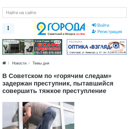
Войти
Регистрация
РЕКЛАМА
РЕКЛАМА
Новости
Темы дня
В Советском по «горячим следам»
задержан преступник, пытавшийся
совершить тяжкое преступление