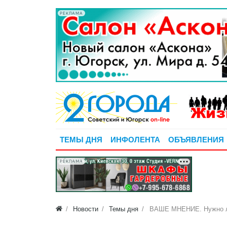
РЕКЛАМА
ТЕМЫ ДНЯ
ИНФОЛЕНТА
ОБЪЯВЛЕНИЯ
РЕКЛАМА
Новости
Темы дня
ВАШЕ МНЕНИЕ. Нужно ли