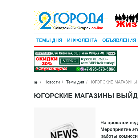
ТЕМЫ ДНЯ
ИНФОЛЕНТА
ОБЪЯВЛЕНИЯ
РЕКЛАМА
Новости
Темы дня
ЮГОРСКИЕ МАГАЗИНЫ 
ЮГОРСКИЕ МАГАЗИНЫ ВЫЙД
На прошлой нед
Мероприятие эт
работы комисси