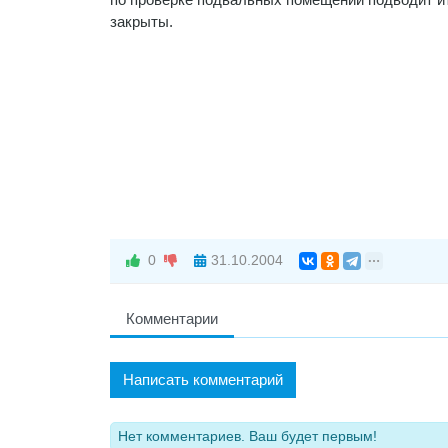
закрыты.
0
31.10.2004
Комментарии
Написать комментарий
Нет комментариев. Ваш будет первым!