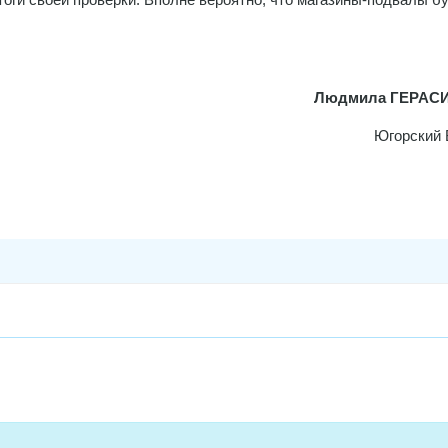
Людмила ГЕРАС
Югорский 