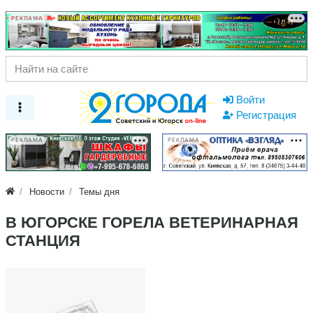
РЕКЛАМА
Войти
Регистрация
РЕКЛАМА
РЕКЛАМА
Новости
Темы дня
В ЮГОРСКЕ ГОРЕЛА ВЕТЕРИНАРНАЯ
СТАНЦИЯ