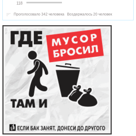
118
Проголосовало 342 человека
Воздержалось 20 человек