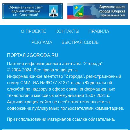
О ПРОЕКТЕ
КОНТАКТЫ
ПРАВИЛА
РЕКЛАМА
БЫСТРАЯ СВЯЗЬ
ПОРТАЛ 2GORODA.RU
Партнер информационного агентства "2 города".
© 2004-2024, Все права защищены.
Информационное агентство "2 города", регистрационный
номер СМИ: ИА № ФС77-81371 выдан Федеральной
службой по надзору в сфере связи, информационных
технологий и массовых коммуникаций 15.07.2021 г..
Администрация cайта не несёт ответственности за
содержание публикуемых пользователями комментариев.
При использовании материалов ссылка обязательна.