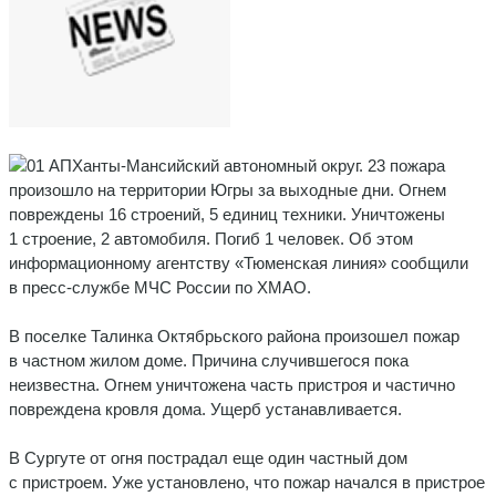
Ханты-Мансийский автономный округ. 23 пожара
произошло на территории Югры за выходные дни. Огнем
повреждены 16 строений, 5 единиц техники. Уничтожены
1 строение, 2 автомобиля. Погиб 1 человек. Об этом
информационному агентству «Тюменская линия» сообщили
в пресс-службе МЧС России по ХМАО.
В поселке Талинка Октябрьского района произошел пожар
в частном жилом доме. Причина случившегося пока
неизвестна. Огнем уничтожена часть пристроя и частично
повреждена кровля дома. Ущерб устанавливается.
В Сургуте от огня пострадал еще один частный дом
с пристроем. Уже установлено, что пожар начался в пристрое