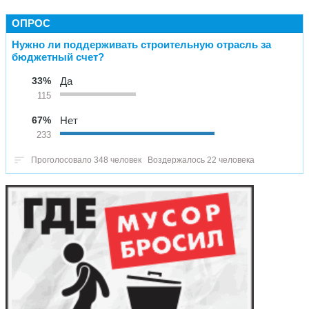
ОПРОС
Нужно ли поддерживать строительную отрасль за
бюджетный счет?
33%
Да
115
67%
Нет
233
Проголосовало 348 человек
Воздержалось 22 человека