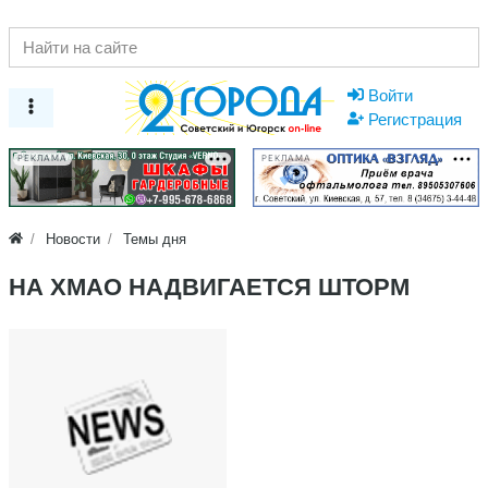
Войти
Регистрация
РЕКЛАМА
РЕКЛАМА
Новости
Темы дня
НА ХМАО НАДВИГАЕТСЯ ШТОРМ