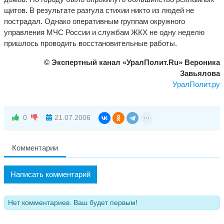
щитов. В результате разгула стихии никто из людей не
пострадал. Однако оперативным группам окружного
управления МЧС России и службам ЖКХ не одну неделю
пришлось проводить восстановительные работы.
© Экспертный канал «УралПолит.Ru» Вероника
Завьялова
УралПолит.ру
0
21.07.2006
Комментарии
Написать комментарий
Нет комментариев. Ваш будет первым!