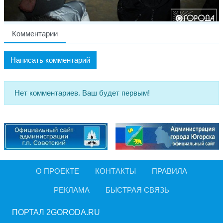
Комментарии
Написать комментарий
Нет комментариев. Ваш будет первым!
О ПРОЕКТЕ
КОНТАКТЫ
ПРАВИЛА
РЕКЛАМА
БЫСТРАЯ СВЯЗЬ
ПОРТАЛ 2GORODA.RU