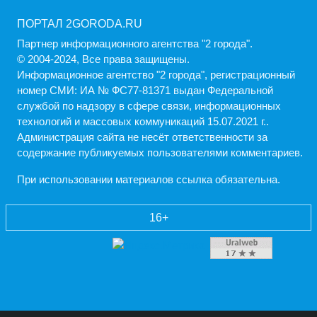
ПОРТАЛ 2GORODA.RU
Партнер информационного агентства "2 города".
© 2004-2024, Все права защищены.
Информационное агентство "2 города", регистрационный
номер СМИ: ИА № ФС77-81371 выдан Федеральной
службой по надзору в сфере связи, информационных
технологий и массовых коммуникаций 15.07.2021 г..
Администрация cайта не несёт ответственности за
содержание публикуемых пользователями комментариев.
При использовании материалов ссылка обязательна.
16+