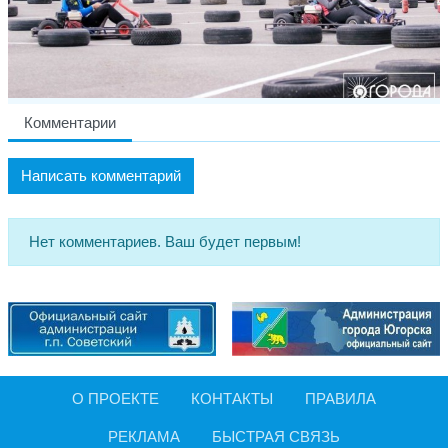
Комментарии
Написать комментарий
Нет комментариев. Ваш будет первым!
О ПРОЕКТЕ
КОНТАКТЫ
ПРАВИЛА
РЕКЛАМА
БЫСТРАЯ СВЯЗЬ