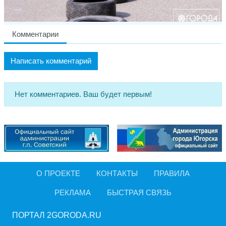
Комментарии
Написать комментарий
Нет комментариев. Ваш будет первым!
О ПРОЕКТЕ
КОНТАКТЫ
ПРАВИЛА
РЕКЛАМА
БЫСТРАЯ СВЯЗЬ
ПОРТАЛ 2GORODA.RU