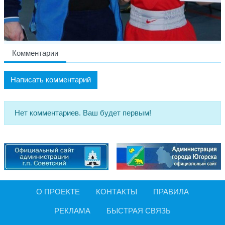
Комментарии
Написать комментарий
Нет комментариев. Ваш будет первым!
О ПРОЕКТЕ
КОНТАКТЫ
ПРАВИЛА
РЕКЛАМА
БЫСТРАЯ СВЯЗЬ