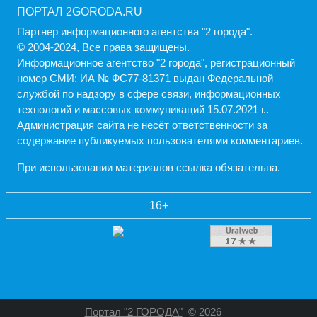
ПОРТАЛ 2GORODA.RU
Партнер информационного агентства "2 города".
© 2004-2024, Все права защищены.
Информационное агентство "2 города", регистрационный
номер СМИ: ИА № ФС77-81371 выдан Федеральной
службой по надзору в сфере связи, информационных
технологий и массовых коммуникаций 15.07.2021 г..
Администрация cайта не несёт ответственности за
содержание публикуемых пользователями комментариев.
При использовании материалов ссылка обязательна.
16+
Портал "2 ГОРОДА"
© 2026