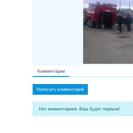
Комментарии
Написать комментарий
Нет комментариев. Ваш будет первым!