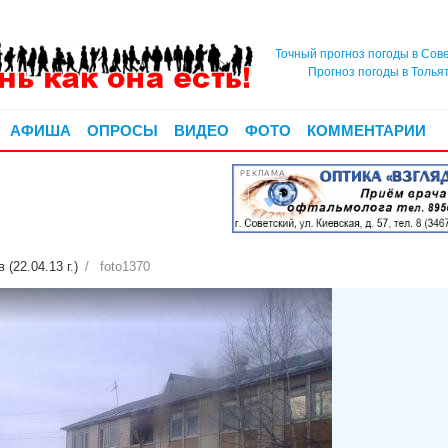
Точный прогноз погоды в Сов
Прогноз погоды в Толья
АФИША
ОПРОСЫ
ВИДЕО
ФОТО
КОММЕНТАРИИ
РЕКЛАМА
(22.04.13 г.)
foto1370