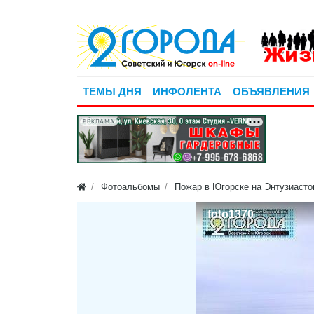
ТЕМЫ ДНЯ
ИНФОЛЕНТА
ОБЪЯВЛЕНИЯ
РЕКЛАМА
Фотоальбомы
Пожар в Югорске на Энтузиастов 
foto1370