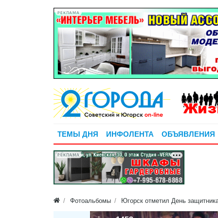
РЕКЛАМА
ТЕМЫ ДНЯ
ИНФОЛЕНТА
ОБЪЯВЛЕНИЯ
РЕКЛАМА
Фотоальбомы
Югорск отметил День защитник