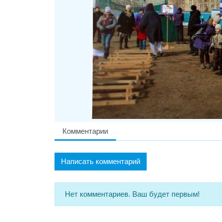
Комментарии
Написать комментарий
Нет комментариев. Ваш будет первым!