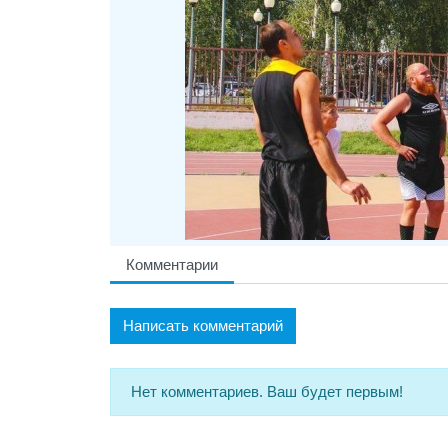
Комментарии
Написать комментарий
Нет комментариев. Ваш будет первым!