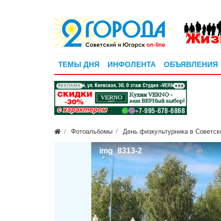
ТЕМЫ ДНЯ
ИНФОЛЕНТА
ОБЪЯВЛЕНИЯ
РЕКЛАМА
Фотоальбомы
День физкультурника в Советск
img_8313-2