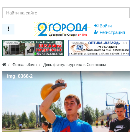
Войти
Регистрация
РЕКЛАМА
РЕКЛАМА
Фотоальбомы
День физкультурника в Советском
img_8368-2