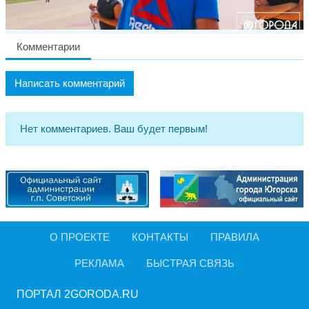
Комментарии
Написать комментарий
Нет комментариев. Ваш будет первым!
О ПРОЕКТЕ
КОНТАКТЫ
ПРАВИЛА
РЕКЛАМА
БЫСТРАЯ СВЯЗЬ
ПОРТАЛ 2GORODA.RU