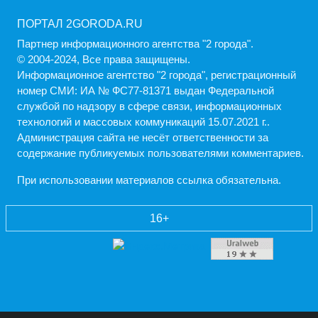
ПОРТАЛ 2GORODA.RU
Партнер информационного агентства "2 города".
© 2004-2024, Все права защищены.
Информационное агентство "2 города", регистрационный
номер СМИ: ИА № ФС77-81371 выдан Федеральной
службой по надзору в сфере связи, информационных
технологий и массовых коммуникаций 15.07.2021 г..
Администрация cайта не несёт ответственности за
содержание публикуемых пользователями комментариев.
При использовании материалов ссылка обязательна.
16+