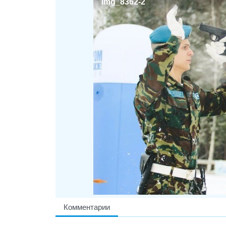
img_8362-2
Комментарии