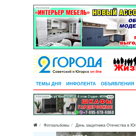
РЕКЛАМА
ТЕМЫ ДНЯ
ИНФОЛЕНТА
ОБЪЯВЛЕНИЯ
РЕКЛАМА
Фотоальбомы
День защитника Отечества в Ю