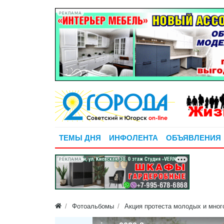
РЕКЛАМА
ТЕМЫ ДНЯ
ИНФОЛЕНТА
ОБЪЯВЛЕНИЯ
РЕКЛАМА
Фотоальбомы
Акция протеста молодых и мног