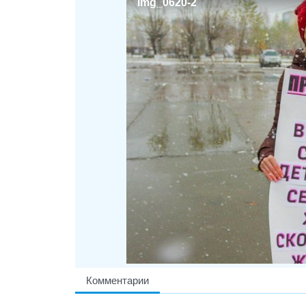
img_0620-2
Комментарии