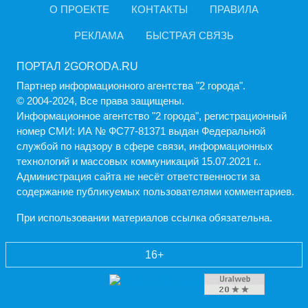
О ПРОЕКТЕ
КОНТАКТЫ
ПРАВИЛА
РЕКЛАМА
БЫСТРАЯ СВЯЗЬ
ПОРТАЛ 2GORODA.RU
Партнер информационного агентства "2 города".
© 2004-2024, Все права защищены.
Информационное агентство "2 города", регистрационный
номер СМИ: ИА № ФС77-81371 выдан Федеральной
службой по надзору в сфере связи, информационных
технологий и массовых коммуникаций 15.07.2021 г..
Администрация cайта не несёт ответственности за
содержание публикуемых пользователями комментариев.
При использовании материалов ссылка обязательна.
16+