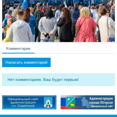
Комментарии
Написать комментарий
Нет комментариев. Ваш будет первым!