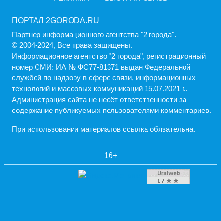
ПОРТАЛ 2GORODA.RU
Партнер информационного агентства "2 города".
© 2004-2024, Все права защищены.
Информационное агентство "2 города", регистрационный
номер СМИ: ИА № ФС77-81371 выдан Федеральной
службой по надзору в сфере связи, информационных
технологий и массовых коммуникаций 15.07.2021 г..
Администрация cайта не несёт ответственности за
содержание публикуемых пользователями комментариев.
При использовании материалов ссылка обязательна.
16+