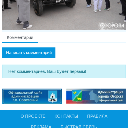
Комментарии
Написать комментарий
Нет комментариев. Ваш будет первым!
О ПРОЕКТЕ
КОНТАКТЫ
ПРАВИЛА
РЕКЛАМА
БЫСТРАЯ СВЯЗЬ