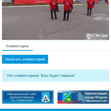
Комментарии
Написать комментарий
Нет комментариев. Ваш будет первым!