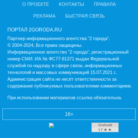
О ПРОЕКТЕ
КОНТАКТЫ
ПРАВИЛА
РЕКЛАМА
БЫСТРАЯ СВЯЗЬ
ПОРТАЛ 2GORODA.RU
Партнер информационного агентства "2 города".
© 2004-2024, Все права защищены.
Информационное агентство "2 города", регистрационный
номер СМИ: ИА № ФС77-81371 выдан Федеральной
службой по надзору в сфере связи, информационных
технологий и массовых коммуникаций 15.07.2021 г..
Администрация cайта не несёт ответственности за
содержание публикуемых пользователями комментариев.
При использовании материалов ссылка обязательна.
16+