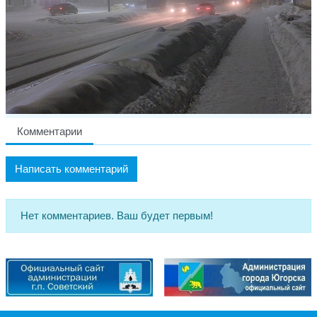
Комментарии
Написать комментарий
Нет комментариев. Ваш будет первым!