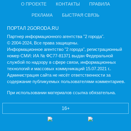
О ПРОЕКТЕ
КОНТАКТЫ
ПРАВИЛА
РЕКЛАМА
БЫСТРАЯ СВЯЗЬ
ПОРТАЛ 2GORODA.RU
Партнер информационного агентства "2 города".
© 2004-2024, Все права защищены.
Информационное агентство "2 города", регистрационный
номер СМИ: ИА № ФС77-81371 выдан Федеральной
службой по надзору в сфере связи, информационных
технологий и массовых коммуникаций 15.07.2021 г..
Администрация cайта не несёт ответственности за
содержание публикуемых пользователями комментариев.
При использовании материалов ссылка обязательна.
16+