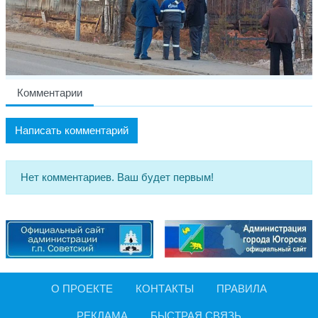
Комментарии
Написать комментарий
Нет комментариев. Ваш будет первым!
О ПРОЕКТЕ
КОНТАКТЫ
ПРАВИЛА
РЕКЛАМА
БЫСТРАЯ СВЯЗЬ