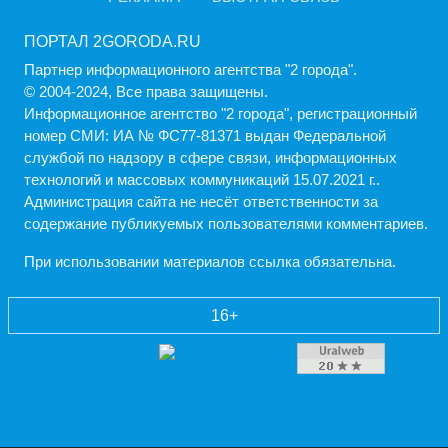
ПОРТАЛ 2GORODA.RU
Партнер информационного агентства "2 города".
© 2004-2024, Все права защищены.
Информационное агентство "2 города", регистрационный
номер СМИ: ИА № ФС77-81371 выдан Федеральной
службой по надзору в сфере связи, информационных
технологий и массовых коммуникаций 15.07.2021 г..
Администрация cайта не несёт ответственности за
содержание публикуемых пользователями комментариев.
При использовании материалов ссылка обязательна.
16+