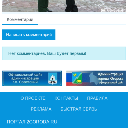
Комментарии
Написать комментарий
Нет комментариев. Ваш будет первым!
О ПРОЕКТЕ
КОНТАКТЫ
ПРАВИЛА
РЕКЛАМА
БЫСТРАЯ СВЯЗЬ
ПОРТАЛ 2GORODA.RU