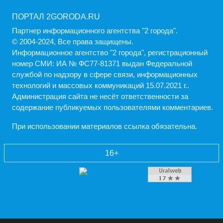
ПОРТАЛ 2GORODA.RU
Партнер информационного агентства "2 города".
© 2004-2024, Все права защищены.
Информационное агентство "2 города", регистрационный
номер СМИ: ИА № ФС77-81371 выдан Федеральной
службой по надзору в сфере связи, информационных
технологий и массовых коммуникаций 15.07.2021 г..
Администрация cайта не несёт ответственности за
содержание публикуемых пользователями комментариев.
При использовании материалов ссылка обязательна.
16+