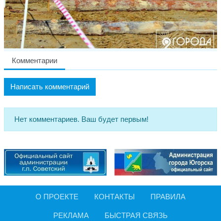
Комментарии
Написать комментарий
Нет комментариев. Ваш будет первым!
О ПРОЕКТЕ
КОНТАКТЫ
ПРАВИЛА
РЕКЛАМА
БЫСТРАЯ СВЯЗЬ