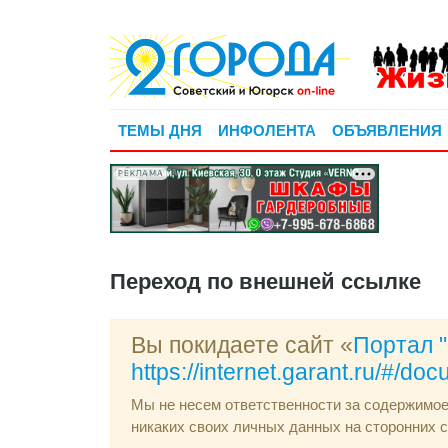
ТЕМЫ ДНЯ
ИНФОЛЕНТА
ОБЪЯВЛЕНИЯ
РЕКЛАМА
Переход по внешней ссылке
Вы покидаете сайт «
Портал 
https://internet.garant.ru/#/d
Мы не несем ответственности за содержимо
никаких своих личных данных на сторонних с