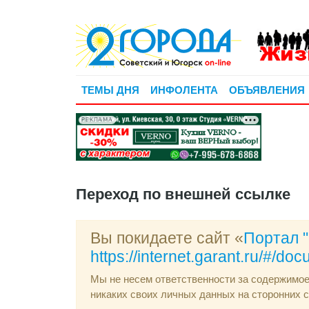
ТЕМЫ ДНЯ
ИНФОЛЕНТА
ОБЪЯВЛЕНИЯ
РЕКЛАМА
Переход по внешней ссылке
Вы покидаете сайт «
Портал 
https://internet.garant.ru/#/d
Мы не несем ответственности за содержимо
никаких своих личных данных на сторонних с